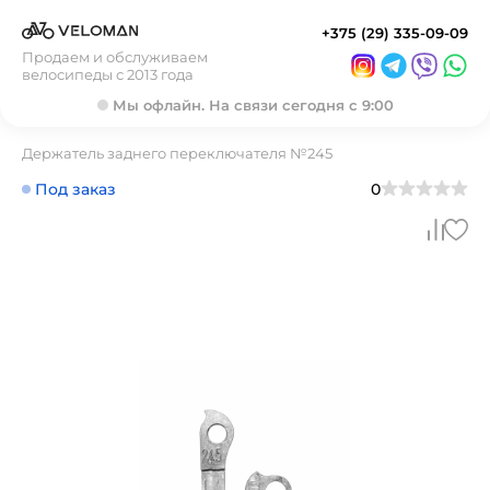
+375 (29) 335-09-09
Продаем и обслуживаем
велосипеды с 2013 года
Мы офлайн. На связи сегодня с 9:00
Держатель заднего переключателя №245
Под заказ
0