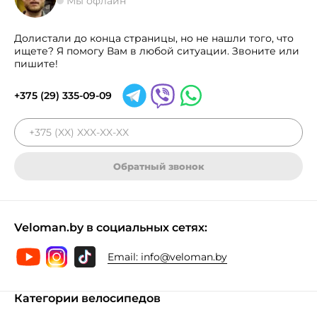
Мы офлайн
Долистали до конца страницы, но не нашли того, что
ищете? Я помогу Вам в любой ситуации. Звоните или
пишите!
+375 (29) 335-09-09
Обратный звонок
Veloman.by в социальных сетях:
Email:
info@veloman.by
Категории велосипедов