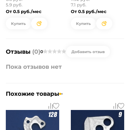
5.9 руб.
7.1 руб.
От 0.5 руб./мес
От 0.5 руб./мес
Купить
Купить
Отзывы
(0)
0
Добавить отзыв
Пока отзывов нет
Похожие товары