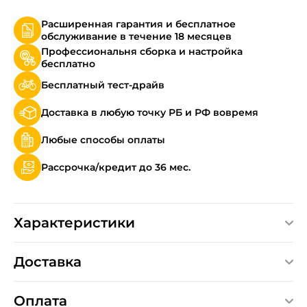
Расширенная гарантия и бесплатное
обслуживание в течение 18 месяцев
Профессиональня сборка и настройка
бесплатно
Бесплатный тест-драйв
Доставка в любую точку РБ и РФ вовремя
Любые способы оплаты
Рассрочка/кредит до 36 мес.
Характеристики
Доставка
Оплата