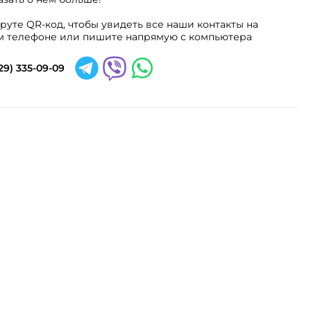
руте QR-код, чтобы увидеть все наши контакты на
 телефоне или пишите напрямую с компьютера
29) 335-09-09