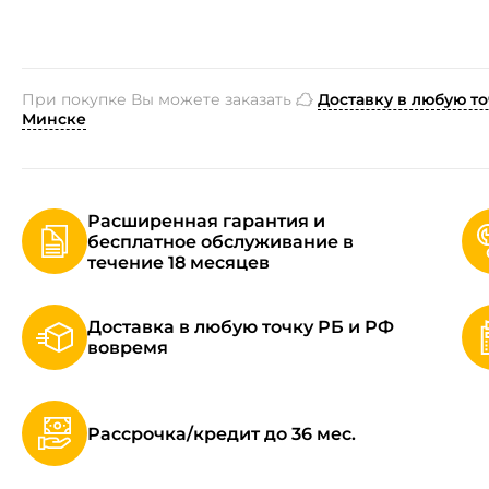
При покупке Вы можете заказать
Доставку в любую то
Минске
Расширенная гарантия и
бесплатное обслуживание в
течение 18 месяцев
Доставка в любую точку РБ и РФ
вовремя
Рассрочка/кредит до 36 мес.