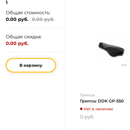
1
Общая стоимость:
0.00 руб.
0.00 руб.
Общая скидка:
0.00 руб.
В корзину
Грипсы
Грипсы DDK GP-550
Нет в наличии
0 руб.