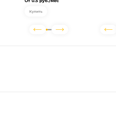
От 0.5 руб./мес
Купить