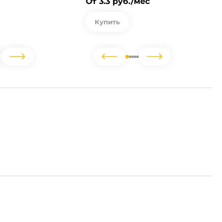
От 3.3 руб./мес
Купить