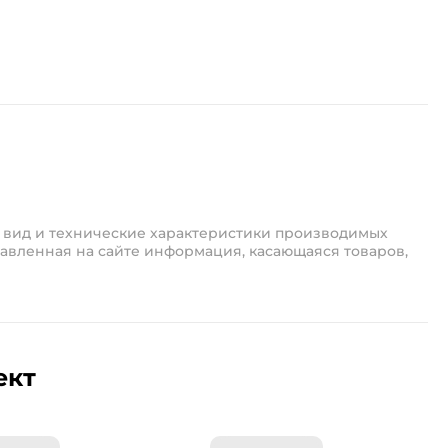
 вид и технические характеристики производимых
авленная на сайте информация, касающаяся товаров,
ект