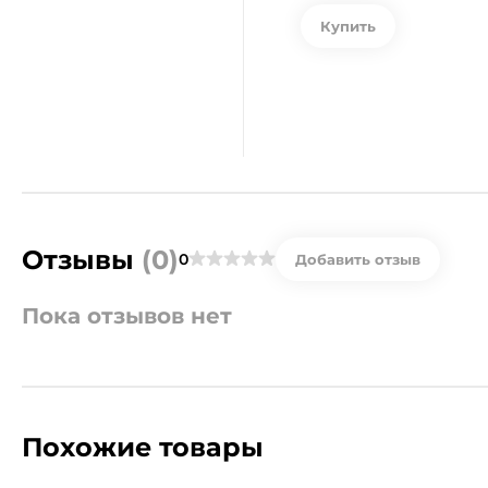
Купить
Отзывы
(0)
0
Добавить отзыв
Пока отзывов нет
Похожие товары