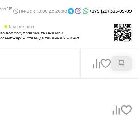
го 115
+375 (29) 335-09-09
Пн-Вс с 10:00 до 20:00
3
Мы онлайн
-то вопрос, позвоните мне или
сенджер. Я отвечу в течение 7 минут