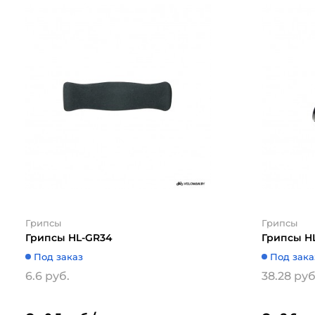
Грипсы
Грипсы
Грипсы HL-GR34
Грипсы H
Под заказ
Под зака
6.6 руб.
38.28 руб