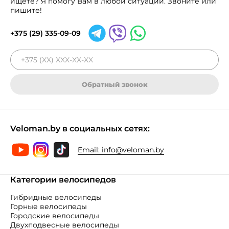
ищете? Я помогу Вам в любой ситуации. Звоните или
пишите!
+375 (29) 335-09-09
Обратный звонок
Veloman.by в социальных сетях:
Email:
info@veloman.by
Категории велосипедов
Гибридные велосипеды
Горные велосипеды
Городские велосипеды
Двухподвесные велосипеды