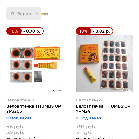
Выберите
- 0.70 р.
- 0.82 р.
10%
10%
Велоаптечки
Велоаптечки
Велоаптечка THUMBS UP
Велоаптечка THUMBS UP
YP3205
YPM24
Под заказ
Под заказ
6.6 руб.
7.92 руб.
5.9 руб.
7.1 руб.