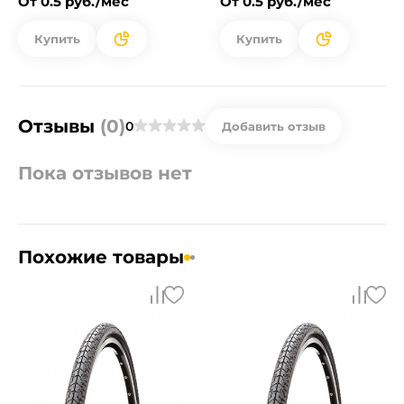
От 0.5 руб./мес
От 0.5 руб./мес
Купить
Купить
Отзывы
(0)
0
Добавить отзыв
Пока отзывов нет
Похожие товары