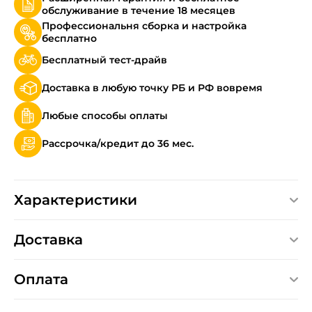
обслуживание в течение 18 месяцев
Профессиональня сборка и настройка
бесплатно
Бесплатный тест-драйв
Доставка в любую точку РБ и РФ вовремя
Любые способы оплаты
Рассрочка/кредит до 36 мес.
Характеристики
Доставка
Оплата