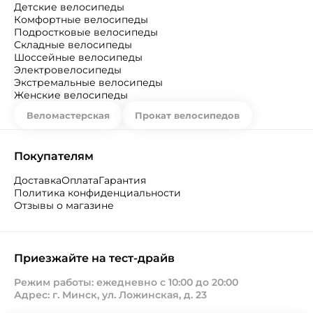
Детские велосипеды
Комфортные велосипеды
Подростковые велосипеды
Складные велосипеды
Шоссейные велосипеды
Электровелосипеды
Экстремальные велосипеды
Женские велосипеды
Веломастерская
Прокат велосипедов
Покупателям
Доставка
Оплата
Гарантия
Политика конфиденциальности
Отзывы о магазине
Приезжайте на тест-драйв
Режим работы: ежедневно с 10:00 до 20:00
Адрес: г. Минск, ул. Ложинская, д. 23