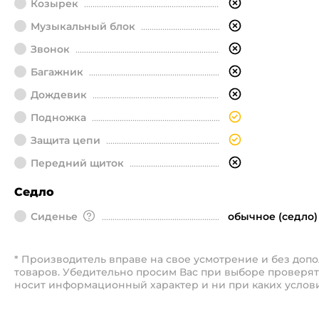
Козырек
Музыкальный блок
Звонок
Багажник
Дождевик
Подножка
Защита цепи
Передний щиток
Седло
Сиденье
обычное (седло)
* Производитель вправе на свое усмотрение и без до
товаров. Убедительно просим Вас при выборе проверят
носит информационный характер и ни при каких услов