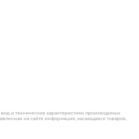
 вид и технические характеристики производимых
авленная на сайте информация, касающаяся товаров,