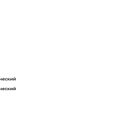
ческий
ческий