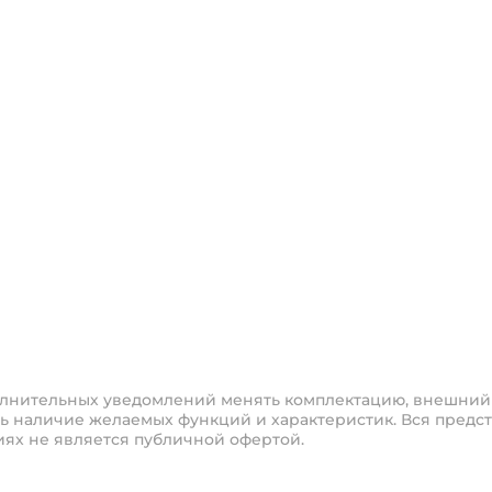
полнительных уведомлений менять комплектацию, внешний
ь наличие желаемых функций и характеристик. Вся предст
иях не является публичной офертой.