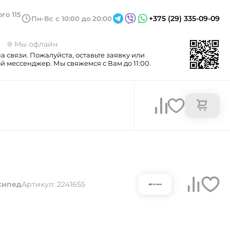
го 115
+375 (29) 335-09-09
Пн-Вс с 10:00 до 20:00
3
Мы офлайн
а связи. Пожалуйста, оставьте заявку или
 мессенджер. Мы свяжемся с Вам до 11:00.
сипед
Артикул: 2241655