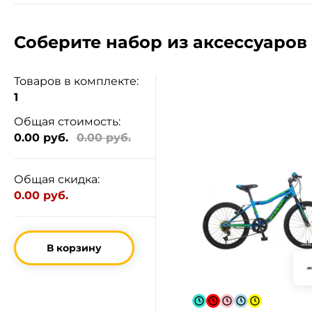
Соберите набор из аксессуаров 
Товаров в комплекте:
1
Общая стоимость:
0.00 руб.
0.00 руб.
Общая скидка:
0.00 руб.
В корзину