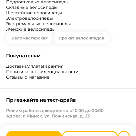
Подростковые велосипеды
Складные велосипеды
Шоссейные велосипеды
Электровелосипеды
Экстремальные велосипеды
Женские велосипеды
Веломастерская
Прокат велосипедов
Покупателям
Доставка
Оплата
Гарантия
Политика конфиденциальности
Отзывы о магазине
Приезжайте на тест-драйв
Режим работы: ежедневно с 10:00 до 20:00
Адрес: г. Минск, ул. Ложинская, д. 23