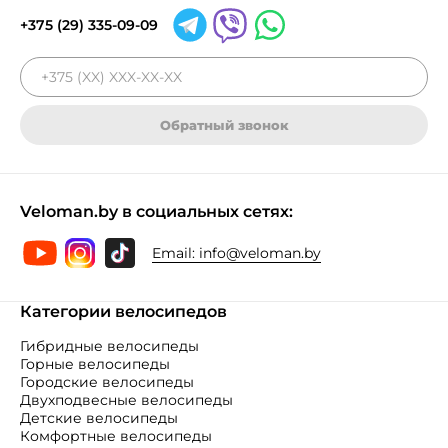
+375 (29) 335-09-09
Обратный звонок
Veloman.by в социальных сетях:
Email:
info@veloman.by
Категории велосипедов
Гибридные велосипеды
Горные велосипеды
Городские велосипеды
Двухподвесные велосипеды
Детские велосипеды
Комфортные велосипеды