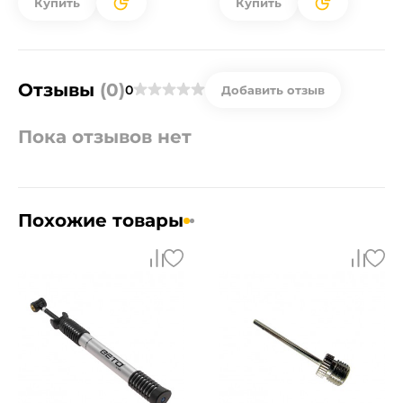
Купить
Купить
Отзывы
(0)
0
Добавить отзыв
Пока отзывов нет
Похожие товары