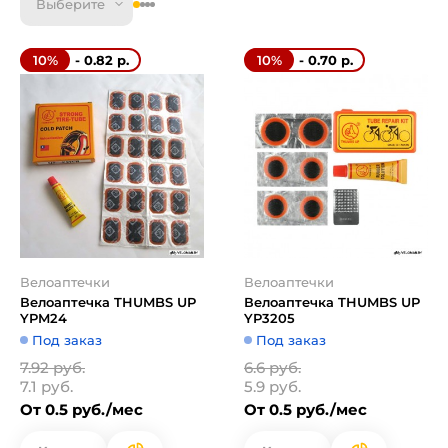
Выберите
- 0.82 р.
- 0.70 р.
10%
10%
Велоаптечки
Велоаптечки
Велоаптечка THUMBS UP
Велоаптечка THUMBS UP
YPM24
YP3205
Под заказ
Под заказ
7.92 руб.
6.6 руб.
7.1 руб.
5.9 руб.
От 0.5 руб./мес
От 0.5 руб./мес