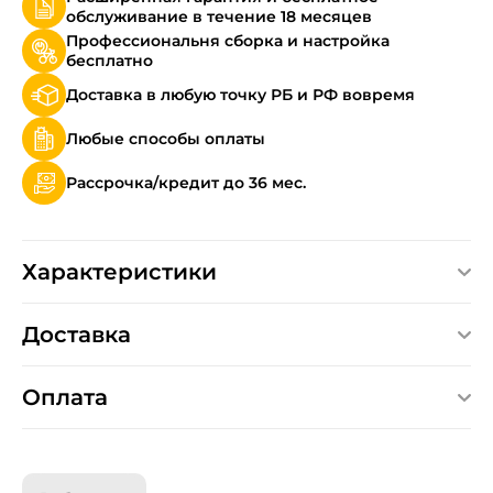
обслуживание в течение 18 месяцев
Профессиональня сборка и настройка
бесплатно
Доставка в любую точку РБ и РФ вовремя
Любые способы оплаты
Рассрочка/кредит до 36 мес.
Характеристики
Доставка
Оплата