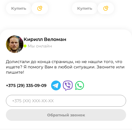
Купить
Купить
Кирилл Веломан
Мы онлайн
Долистали до конца страницы, но не нашли того, что
ищете? Я помогу Вам в любой ситуации. Звоните или
пишите!
+375 (29) 335-09-09
Обратный звонок