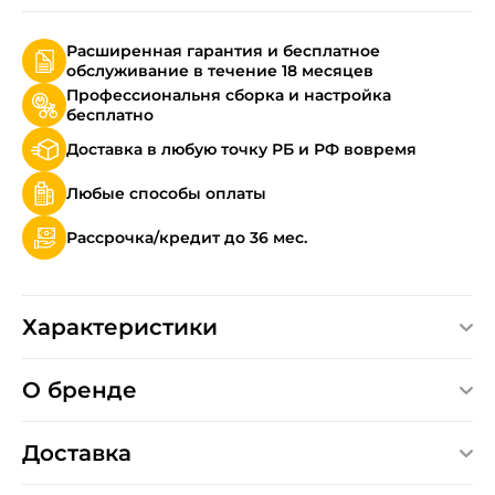
Расширенная гарантия и бесплатное
обслуживание в течение 18 месяцев
Профессиональня сборка и настройка
бесплатно
Доставка в любую точку РБ и РФ вовремя
Любые способы оплаты
Рассрочка/кредит до 36 мес.
Характеристики
О бренде
Доставка