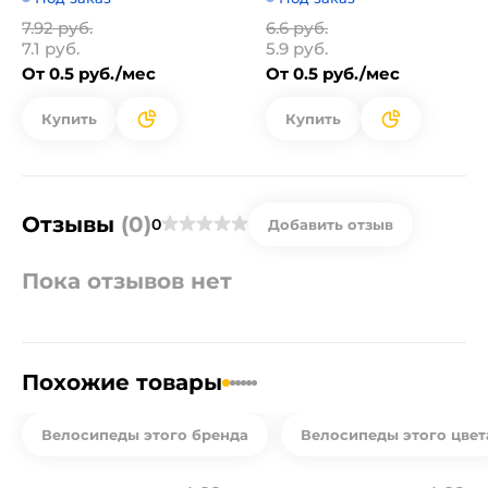
7.92 руб.
6.6 руб.
7.1 руб.
5.9 руб.
От 0.5 руб./мес
От 0.5 руб./мес
Купить
Купить
Отзывы
(0)
0
Добавить отзыв
Пока отзывов нет
Похожие товары
Велосипеды этого бренда
Велосипеды этого цвет