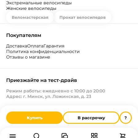
Экстремальные велосипеды
Женские велосипеды
Веломастерская
Прокат велосипедов
Покупателям
Доставка
Оплата
Гарантия
Политика конфиденциальности
Отзывы о магазине
Приезжайте на тест-драйв
Режим работы: ежедневно с 10:00 до 20:00
Адрес: г. Минск, ул. Ложинская, д. 23
Купить
В рассрочку
?