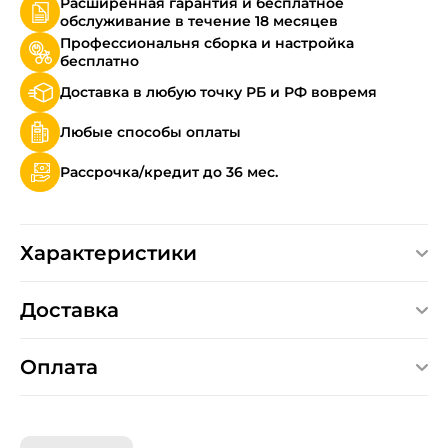
Расширенная гарантия и бесплатное
обслуживание в течение 18 месяцев
Профессиональня сборка и настройка
бесплатно
Доставка в любую точку РБ и РФ вовремя
Любые способы оплаты
Рассрочка/кредит до 36 мес.
Характеристики
Доставка
Оплата