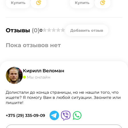
Купить
Купить
Отзывы
(0)
0
Добавить отзыв
Пока отзывов нет
Кирилл Веломан
Мы онлайн
Долистали до конца страницы, но не нашли того, что
ищете? Я помогу Вам в любой ситуации. Звоните или
пишите!
+375 (29) 335-09-09