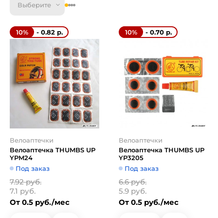
Выберите
- 0.82 р.
- 0.70 р.
10%
10%
Велоаптечки
Велоаптечки
Велоаптечка THUMBS UP
Велоаптечка THUMBS UP
YPM24
YP3205
Под заказ
Под заказ
7.92 руб.
6.6 руб.
7.1 руб.
5.9 руб.
От 0.5 руб./мес
От 0.5 руб./мес