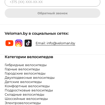
Обратный звонок
Veloman.by в социальных сетях:
Email:
info@veloman.by
Категории велосипедов
Гибридные велосипеды
Горные велосипеды
Городские велосипеды
Двухподвесные велосипеды
Детские велосипеды
Комфортные велосипеды
Подростковые велосипеды
Складные велосипеды
Шоссейные велосипеды
Электровелосипеды