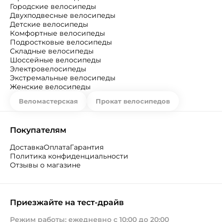
Городские велосипеды
Двухподвесные велосипеды
Детские велосипеды
Комфортные велосипеды
Подростковые велосипеды
Складные велосипеды
Шоссейные велосипеды
Электровелосипеды
Экстремальные велосипеды
Женские велосипеды
Веломастерская
Прокат велосипедов
Покупателям
Доставка
Оплата
Гарантия
Политика конфиденциальности
Отзывы о магазине
Приезжайте на тест-драйв
Режим работы: ежедневно с 10:00 до 20:00