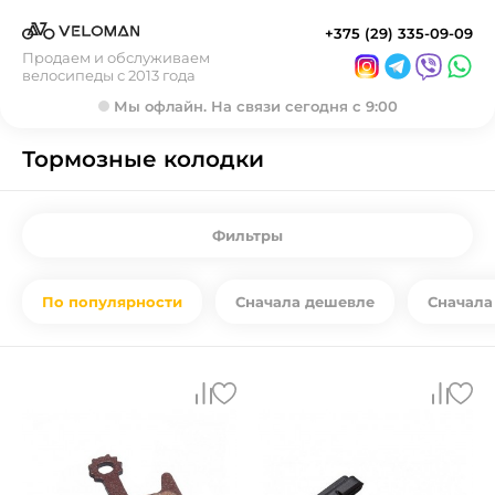
+375 (29) 335-09-09
Продаем и обслуживаем
велосипеды с 2013 года
Мы офлайн. На связи сегодня с 9:00
Тормозные колодки
Фильтры
По популярности
Сначала дешевле
Сначала