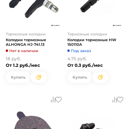
Тормозные колодки
Тормозные колодки
Колодки тормозные
Колодки тормозные HW
ALHONGA HJ-741.13
150110A
Нет в наличии
Под заказ
18 руб.
4.75 руб.
От 1.2 руб./мес
От 0.3 руб./мес
Купить
Купить