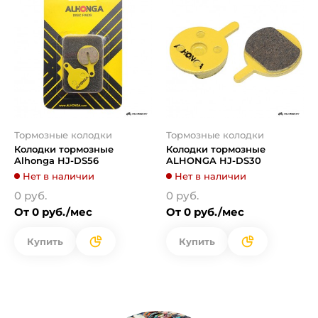
Тормозные колодки
Тормозные колодки
Колодки тормозные
Колодки тормозные
Alhonga HJ-DS56
ALHONGA HJ-DS30
Нет в наличии
Нет в наличии
0 руб.
0 руб.
От 0 руб./мес
От 0 руб./мес
Купить
Купить