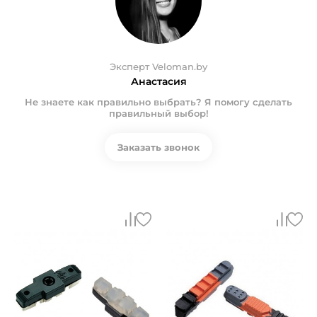
Эксперт Veloman.by
Анастасия
Не знаете как правильно выбрать? Я помогу сделать
правильный выбор!
Заказать звонок