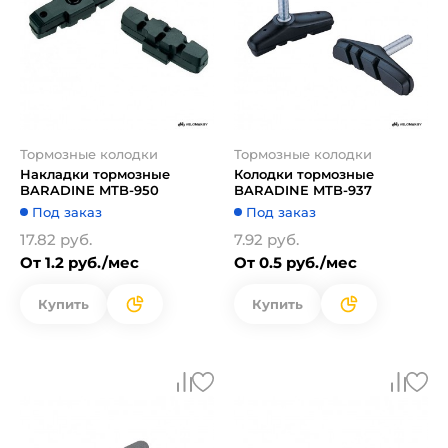
Тормозные колодки
Тормозные колодки
Накладки тормозные
Колодки тормозные
BARADINE MTB-950
BARADINE MTB-937
Под заказ
Под заказ
17.82 руб.
7.92 руб.
От 1.2 руб./мес
От 0.5 руб./мес
Купить
Купить