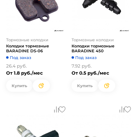
Тормозные колодки
Тормозные колодки
Колодки тормозные
Колодки тормозные
BARADINE DS-06
BARADINE 450
Под заказ
Под заказ
26.4 руб.
7.92 руб.
От 1.8 руб./мес
От 0.5 руб./мес
Купить
Купить