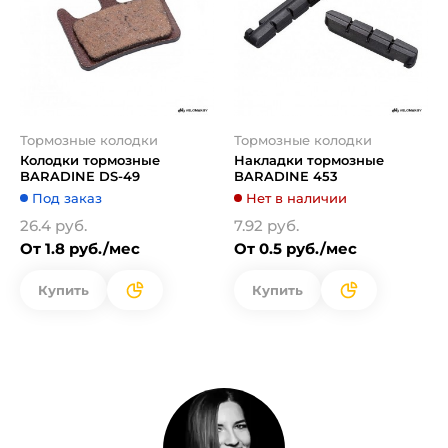
Тормозные колодки
Тормозные колодки
Колодки тормозные
Накладки тормозные
BARADINE DS-49
BARADINE 453
Под заказ
Нет в наличии
26.4 руб.
7.92 руб.
От 1.8 руб./мес
От 0.5 руб./мес
Купить
Купить