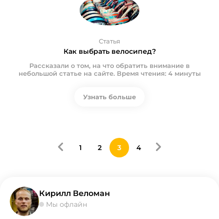
Статья
Как выбрать велосипед?
Рассказали о том, на что обратить внимание в
небольшой статье на сайте. Время чтения: 4 минуты
Узнать больше
1
2
3
4
Кирилл Веломан
Мы офлайн