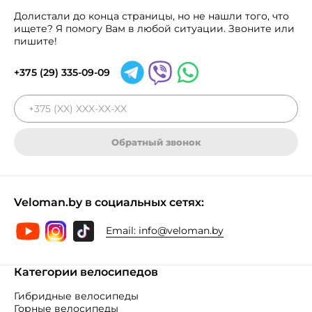
Долистали до конца страницы, но не нашли того, что
ищете? Я помогу Вам в любой ситуации. Звоните или
пишите!
+375 (29) 335-09-09
Обратный звонок
Veloman.by в социальных сетях:
Email:
info@veloman.by
Категории велосипедов
Гибридные велосипеды
Горные велосипеды