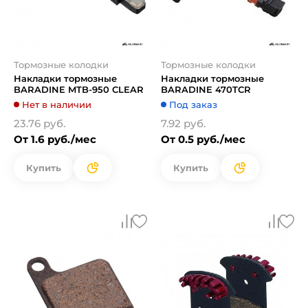
Тормозные колодки
Тормозные колодки
Накладки тормозные
Накладки тормозные
BARADINE MTB-950 CLEAR
BARADINE 470TCR
Нет в наличии
Под заказ
23.76 руб.
7.92 руб.
От 1.6 руб./мес
От 0.5 руб./мес
Купить
Купить