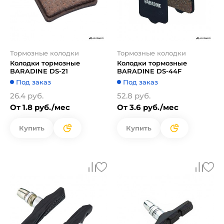
Тормозные колодки
Тормозные колодки
Колодки тормозные
Колодки тормозные
BARADINE DS-21
BARADINE DS-44F
Под заказ
Под заказ
26.4 руб.
52.8 руб.
От 1.8 руб./мес
От 3.6 руб./мес
Купить
Купить