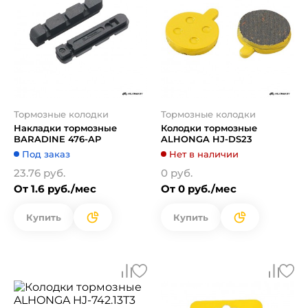
Тормозные колодки
Тормозные колодки
Накладки тормозные
Колодки тормозные
BARADINE 476-AP
ALHONGA HJ-DS23
Под заказ
Нет в наличии
23.76 руб.
0 руб.
От 1.6 руб./мес
От 0 руб./мес
Купить
Купить