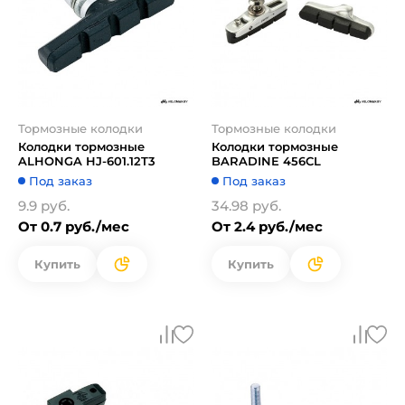
Тормозные колодки
Тормозные колодки
Колодки тормозные
Колодки тормозные
ALHONGA HJ-601.12T3
BARADINE 456CL
Под заказ
Под заказ
9.9 руб.
34.98 руб.
От 0.7 руб./мес
От 2.4 руб./мес
Купить
Купить