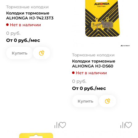
Тормозные колодки
Колодки тормозные
ALHONGA HJ-742.13T3
Нет в наличии
0 руб.
От 0 руб./мес
Купить
Тормозные колодки
Колодки тормозные
ALHONGA HJ-DS60
Нет в наличии
0 руб.
От 0 руб./мес
Купить