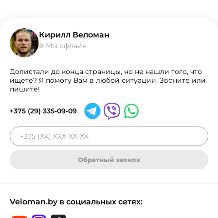
Кирилл Веломан
Мы офлайн
Долистали до конца страницы, но не нашли того, что
ищете? Я помогу Вам в любой ситуации. Звоните или
пишите!
+375 (29) 335-09-09
Обратный звонок
Veloman.by в социальных сетях: