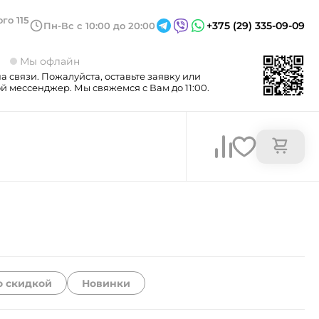
го 115
+375 (29) 335-09-09
Пн-Вс с 10:00 до 20:00
3
Мы офлайн
а связи. Пожалуйста, оставьте заявку или
 мессенджер. Мы свяжемся с Вам до 11:00.
о скидкой
Новинки