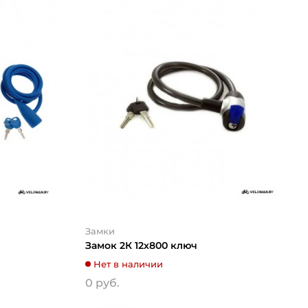
Замки
Замок 2К 12х800 ключ
Нет в наличии
0 руб.