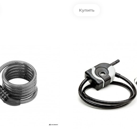
Купить