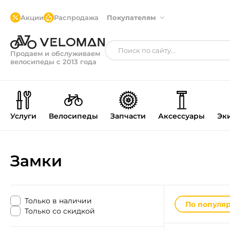
Акции
Распродажа
Покупателям
Продаем и обслуживаем
велосипеды с 2013 года
Услуги
Велосипеды
Запчасти
Аксессуары
Эк
Замки
Только в наличии
По популя
Только со скидкой