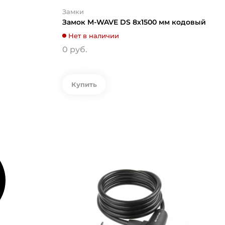
Замки
Замок M-WAVE DS 8х1500 мм кодовый
Нет в наличии
0 руб.
Купить