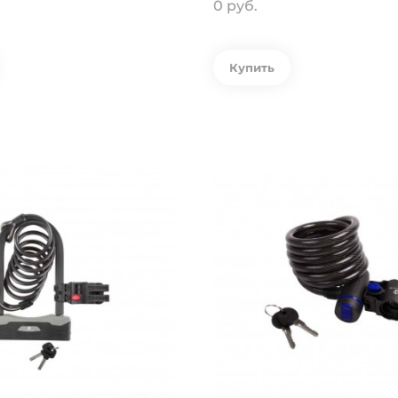
0 руб.
Купить