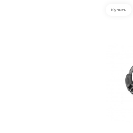
Купить