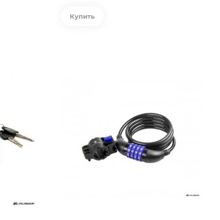
Купить