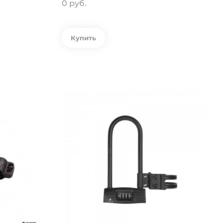
0 руб.
Купить