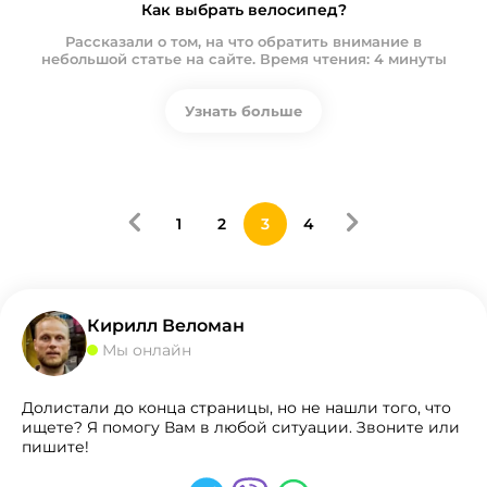
Как выбрать велосипед?
Рассказали о том, на что обратить внимание в
небольшой статье на сайте. Время чтения: 4 минуты
Узнать больше
1
2
3
4
Кирилл Веломан
Мы онлайн
Долистали до конца страницы, но не нашли того, что
ищете? Я помогу Вам в любой ситуации. Звоните или
пишите!