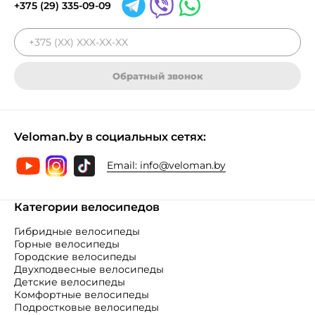
+375 (29) 335-09-09
Обратный звонок
Veloman.by в социальных сетях:
Email:
info@veloman.by
Категории велосипедов
Гибридные велосипеды
Горные велосипеды
Городские велосипеды
Двухподвесные велосипеды
Детские велосипеды
Комфортные велосипеды
Подростковые велосипеды