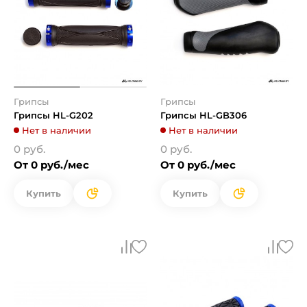
Грипсы
Грипсы
Грипсы HL-G202
Грипсы HL-GB306
Нет в наличии
Нет в наличии
0 руб.
0 руб.
От 0 руб./мес
От 0 руб./мес
Купить
Купить