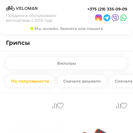
+375 (29) 335-09-09
Продаем и обслуживаем
велосипеды с 2013 года
Мы онлайн. Звоните или пишите
Грипсы
Фильтры
По популярности
Сначала дешевле
Сначала