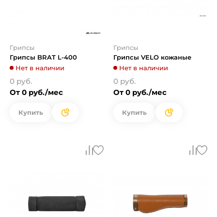
Грипсы
Грипсы
Грипсы BRAT L-400
Грипсы VELO кожаные
Нет в наличии
Нет в наличии
0 руб.
0 руб.
От 0 руб./мес
От 0 руб./мес
Купить
Купить