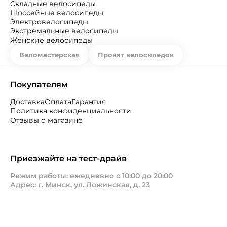
Складные велосипеды
Шоссейные велосипеды
Электровелосипеды
Экстремальные велосипеды
Женские велосипеды
Веломастерская
Прокат велосипедов
Покупателям
Доставка
Оплата
Гарантия
Политика конфиденциальности
Отзывы о магазине
Приезжайте на тест-драйв
Режим работы: ежедневно с 10:00 до 20:00
Адрес: г. Минск, ул. Ложинская, д. 23