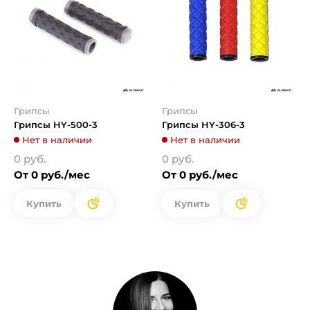
Грипсы
Грипсы
Грипсы HY-500-3
Грипсы HY-306-3
Нет в наличии
Нет в наличии
0 руб.
0 руб.
От 0 руб./мес
От 0 руб./мес
Купить
Купить