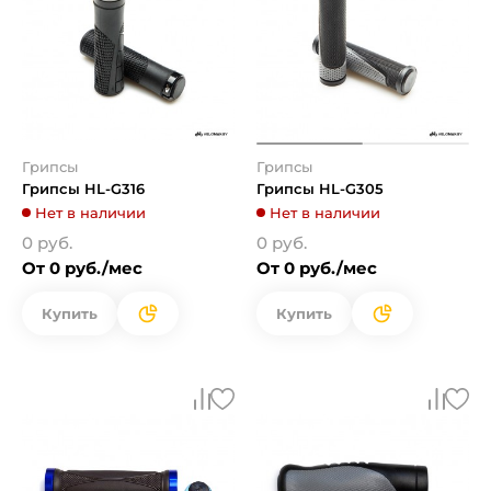
Грипсы
Грипсы
Грипсы HL-G316
Грипсы HL-G305
Нет в наличии
Нет в наличии
0 руб.
0 руб.
От 0 руб./мес
От 0 руб./мес
Купить
Купить