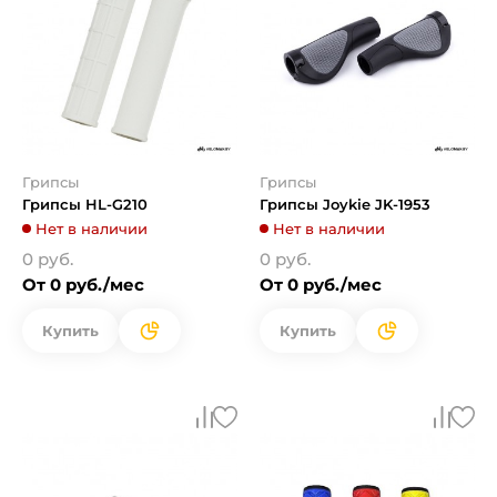
Грипсы
Грипсы
Грипсы HL-G210
Грипсы Joykie JK-1953
Нет в наличии
Нет в наличии
0 руб.
0 руб.
От 0 руб./мес
От 0 руб./мес
Купить
Купить