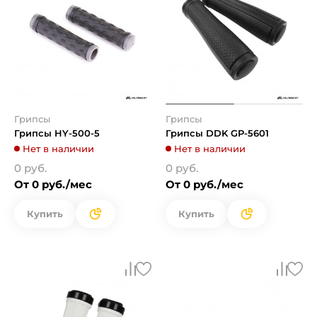
Грипсы
Грипсы
Грипсы HY-500-5
Грипсы DDK GP-5601
Нет в наличии
Нет в наличии
0 руб.
0 руб.
От 0 руб./мес
От 0 руб./мес
Купить
Купить