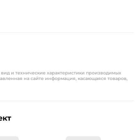
 вид и технические характеристики производимых
авленная на сайте информация, касающаяся товаров,
ект