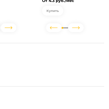
От 4.3 руб./мес
Купить