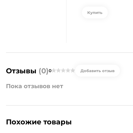
Купить
Отзывы
(0)
0
Добавить отзыв
Пока отзывов нет
Похожие товары