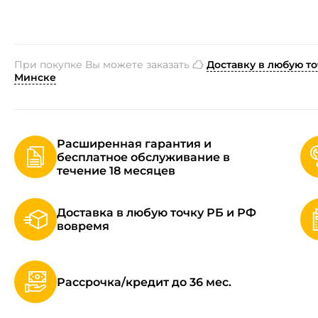
При покупке Вы можете заказать
Доставку в любую то
Минске
Расширенная гарантия и
бесплатное обслуживание в
течение 18 месяцев
Доставка в любую точку РБ и РФ
вовремя
Рассрочка/кредит до 36 мес.