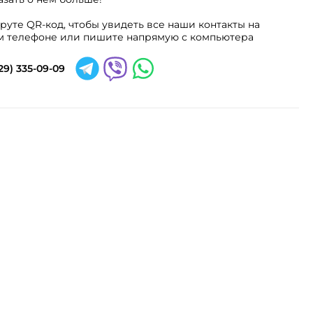
руте QR-код, чтобы увидеть все наши контакты на
 телефоне или пишите напрямую с компьютера
29) 335-09-09