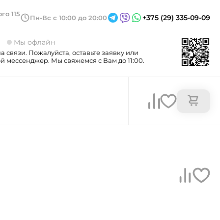
го 115
+375 (29) 335-09-09
Пн-Вс с 10:00 до 20:00
3
Мы офлайн
а связи. Пожалуйста, оставьте заявку или
 мессенджер. Мы свяжемся с Вам до 11:00.