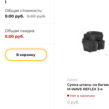
1
Общая стоимость:
0.00 руб.
0.00 руб.
Общая скидка:
0.00 руб.
В корзину
Сумки
Сумка штаны на бага
M-WAVE REFLEX 3-я
Нет в наличии
0 руб.