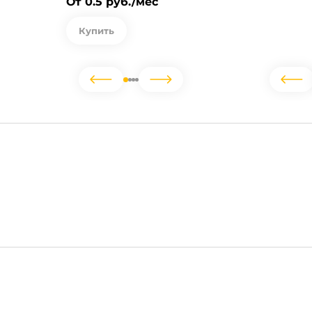
От 0.5 руб./мес
Купить