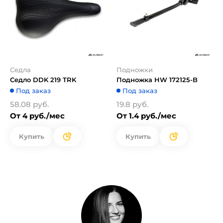
Седла
Подножки
Седло DDK 219 TRK
Подножка HW 172125-B
Под заказ
Под заказ
58.08 руб.
19.8 руб.
От 4 руб./мес
От 1.4 руб./мес
Купить
Купить