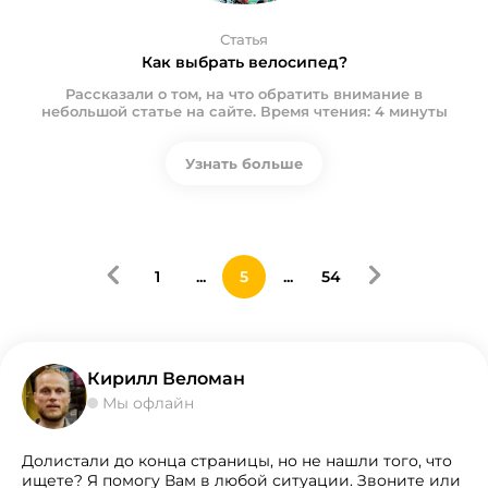
Статья
Как выбрать велосипед?
Рассказали о том, на что обратить внимание в
небольшой статье на сайте. Время чтения: 4 минуты
Узнать больше
1
...
5
...
54
Кирилл Веломан
Мы офлайн
Долистали до конца страницы, но не нашли того, что
ищете? Я помогу Вам в любой ситуации. Звоните или