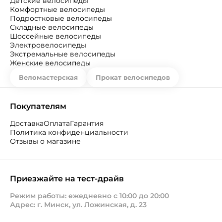
Детские велосипеды
Комфортные велосипеды
Подростковые велосипеды
Складные велосипеды
Шоссейные велосипеды
Электровелосипеды
Экстремальные велосипеды
Женские велосипеды
Веломастерская
Прокат велосипедов
Покупателям
Доставка
Оплата
Гарантия
Политика конфиденциальности
Отзывы о магазине
Приезжайте на тест-драйв
Режим работы: ежедневно с 10:00 до 20:00
Адрес: г. Минск, ул. Ложинская, д. 23