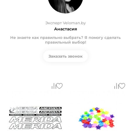
Эксперт Veloman.by
Анастасия
Не знаете как правильно выбрать? Я помогу сделать
правильный выбор!
Заказать звонок