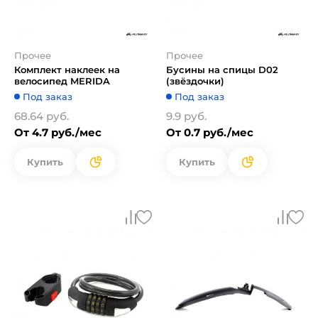
Прочее
Прочее
Комплект наклеек на
Бусины на спицы D02
велосипед MERIDA
(звёздочки)
Под заказ
Под заказ
68.64 руб.
9.9 руб.
От 4.7 руб./мес
От 0.7 руб./мес
Купить
Купить