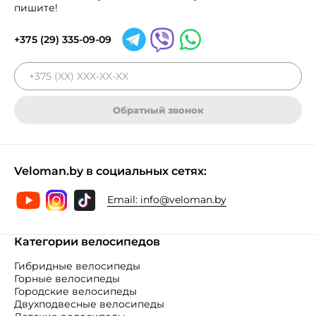
пишите!
+375 (29) 335-09-09
Обратный звонок
Veloman.by в социальных сетях:
Email:
info@veloman.by
Категории велосипедов
Гибридные велосипеды
Горные велосипеды
Городские велосипеды
Двухподвесные велосипеды