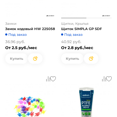
Замки
Щитки, Крылья
Замок кодовый HW 225058
Щиток SIMPLA GP SDF
Под заказ
Под заказ
36.96 руб.
40.92 руб.
От 2.5 руб./мес
От 2.8 руб./мес
Купить
Купить