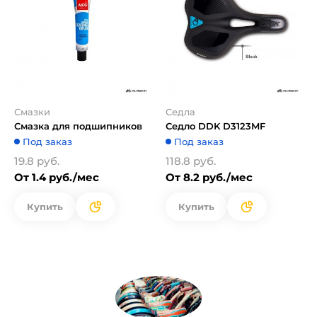
Смазки
Седла
Смазка для подшипников
Седло DDK D3123MF
Под заказ
Под заказ
19.8 руб.
118.8 руб.
От 1.4 руб./мес
От 8.2 руб./мес
Купить
Купить