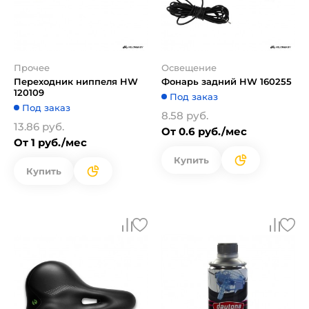
Прочее
Освещение
Переходник ниппеля HW
Фонарь задний HW 160255
120109
Под заказ
Под заказ
8.58 руб.
13.86 руб.
От 0.6 руб./мес
От 1 руб./мес
Купить
Купить