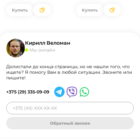
Купить
Купить
Кирилл Веломан
Мы онлайн
Долистали до конца страницы, но не нашли того, что
ищете? Я помогу Вам в любой ситуации. Звоните или
пишите!
+375 (29) 335-09-09
Обратный звонок