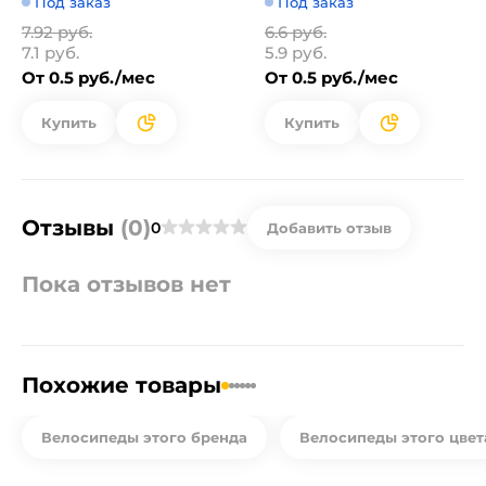
Под заказ
Под заказ
7.92 руб.
6.6 руб.
7.1 руб.
5.9 руб.
От 0.5 руб./мес
От 0.5 руб./мес
Купить
Купить
Отзывы
(0)
0
Добавить отзыв
Пока отзывов нет
Похожие товары
Велосипеды этого бренда
Велосипеды этого цвет