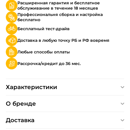
Расширенная гарантия и бесплатное
обслуживание в течение 18 месяцев
Профессиональня сборка и настройка
бесплатно
Бесплатный тест-драйв
Доставка в любую точку РБ и РФ вовремя
Любые способы оплаты
Рассрочка/кредит до 36 мес.
Характеристики
О бренде
Доставка