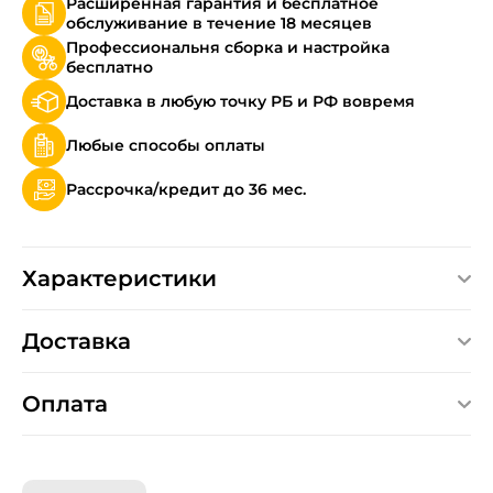
Расширенная гарантия и бесплатное
обслуживание в течение 18 месяцев
Профессиональня сборка и настройка
бесплатно
Доставка в любую точку РБ и РФ вовремя
Любые способы оплаты
Рассрочка/кредит до 36 мес.
Характеристики
Доставка
Оплата