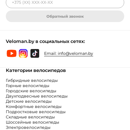
Обратный звонок
Veloman.by в социальных сетях:
Email:
info@veloman.by
Категории велосипедов
Гибридные велосипеды
Горные велосипеды
Городские велосипеды
Двухподвесные велосипеды
Детские велосипеды
Комфортные велосипеды
Подростковые велосипеды
Складные велосипеды
Шоссейные велосипеды
Электровелосипеды