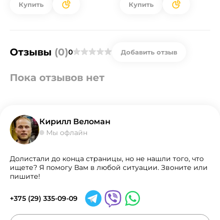
Купить
Купить
Отзывы
(0)
0
Добавить отзыв
Пока отзывов нет
Кирилл Веломан
Мы офлайн
Долистали до конца страницы, но не нашли того, что
ищете? Я помогу Вам в любой ситуации. Звоните или
пишите!
+375 (29) 335-09-09