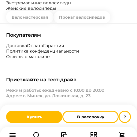
Экстремальные велосипеды
Женские велосипеды
Веломастерская
Прокат велосипедов
Покупателям
Доставка
Оплата
Гарантия
Политика конфиденциальности
Отзывы о магазине
Приезжайте на тест-драйв
Режим работы: ежедневно с 10:00 до 20:00
Адрес: г. Минск, ул. Ложинская, д. 23
Купить
В рассрочку
?