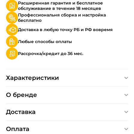
Расширенная гарантия и бесплатное
обслуживание в течение 18 месяцев
Профессиональня сборка и настройка
бесплатно
Доставка в любую точку РБ и РФ вовремя
Любые способы оплаты
Рассрочка/кредит до 36 мес.
Характеристики
О бренде
Доставка
Оплата