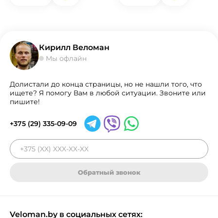
Кирилл Веломан
Мы офлайн
Долистали до конца страницы, но не нашли того, что
ищете? Я помогу Вам в любой ситуации. Звоните или
пишите!
+375 (29) 335-09-09
Обратный звонок
Veloman.by в социальных сетях: