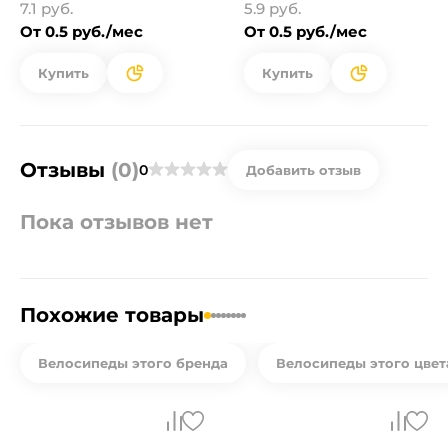
7.1 руб.
5.9 руб.
От 0.5 руб./мес
От 0.5 руб./мес
Купить
Купить
Отзывы
(0)
0
Добавить отзыв
Пока отзывов нет
Похожие товары
Велосипеды этого бренда
Велосипеды этого цвет