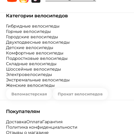
Категории велосипедов
Гибридные велосипеды
Горные велосипеды
Городские велосипеды
Двухподвесные велосипеды
Детские велосипеды
Комфортные велосипеды
Подростковые велосипеды
Складные велосипеды
Шоссейные велосипеды
Электровелосипеды
Экстремальные велосипеды
Женские велосипеды
Веломастерская
Прокат велосипедов
Покупателям
Доставка
Оплата
Гарантия
Политика конфиденциальности
Отзывы о магазине