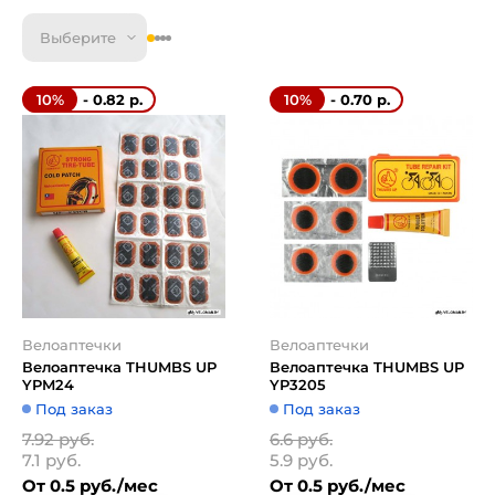
Выберите
- 0.82 р.
- 0.70 р.
10%
10%
Велоаптечки
Велоаптечки
Велоаптечка THUMBS UP
Велоаптечка THUMBS UP
YPM24
YP3205
Под заказ
Под заказ
7.92 руб.
6.6 руб.
7.1 руб.
5.9 руб.
От 0.5 руб./мес
От 0.5 руб./мес