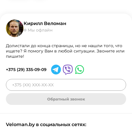
Кирилл Веломан
Мы офлайн
Долистали до конца страницы, но не нашли того, что
ищете? Я помогу Вам в любой ситуации. Звоните или
пишите!
+375 (29) 335-09-09
Обратный звонок
Veloman.by в социальных сетях: