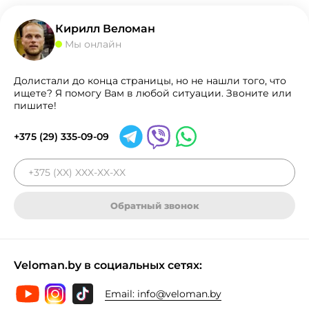
Кирилл Веломан
Мы онлайн
Долистали до конца страницы, но не нашли того, что
ищете? Я помогу Вам в любой ситуации. Звоните или
пишите!
+375 (29) 335-09-09
Обратный звонок
Veloman.by в социальных сетях:
Email:
info@veloman.by