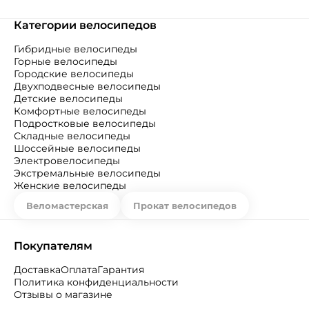
Категории велосипедов
Гибридные велосипеды
Горные велосипеды
Городские велосипеды
Двухподвесные велосипеды
Детские велосипеды
Комфортные велосипеды
Подростковые велосипеды
Складные велосипеды
Шоссейные велосипеды
Электровелосипеды
Экстремальные велосипеды
Женские велосипеды
Веломастерская
Прокат велосипедов
Покупателям
Доставка
Оплата
Гарантия
Политика конфиденциальности
Отзывы о магазине