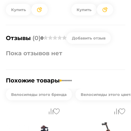
Купить
Купить
Отзывы
(0)
0
Добавить отзыв
Пока отзывов нет
Похожие товары
Велосипеды этого бренда
Велосипеды этого цвет