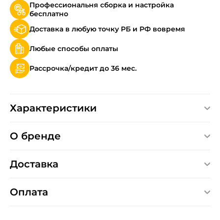
Профессиональня сборка и настройка
бесплатно
Доставка в любую точку РБ и РФ вовремя
Любые способы оплаты
Рассрочка/кредит до 36 мес.
Характеристики
О бренде
Доставка
Оплата