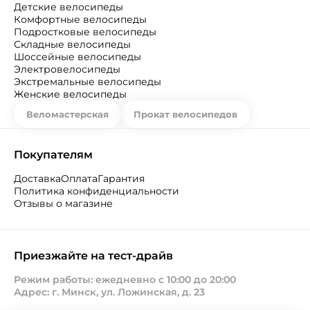
Детские велосипеды
Комфортные велосипеды
Подростковые велосипеды
Складные велосипеды
Шоссейные велосипеды
Электровелосипеды
Экстремальные велосипеды
Женские велосипеды
Веломастерская
Прокат велосипедов
Покупателям
Доставка
Оплата
Гарантия
Политика конфиденциальности
Отзывы о магазине
Приезжайте на тест-драйв
Режим работы: ежедневно с 10:00 до 20:00
Адрес: г. Минск, ул. Ложинская, д. 23