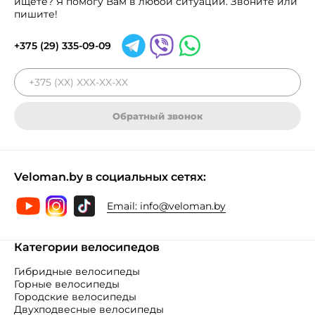
ищете? Я помогу Вам в любой ситуации. Звоните или
пишите!
+375 (29) 335-09-09
Обратный звонок
Veloman.by в социальных сетях:
Email:
info@veloman.by
Категории велосипедов
Гибридные велосипеды
Горные велосипеды
Городские велосипеды
Двухподвесные велосипеды