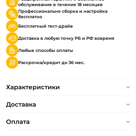
обслуживание в течение 18 месяцев
Профессиональня сборка и настройка
бесплатно
Бесплатный тест-драйв
Доставка в любую точку РБ и РФ вовремя
Любые способы оплаты
Рассрочка/кредит до 36 мес.
Характеристики
Доставка
Оплата