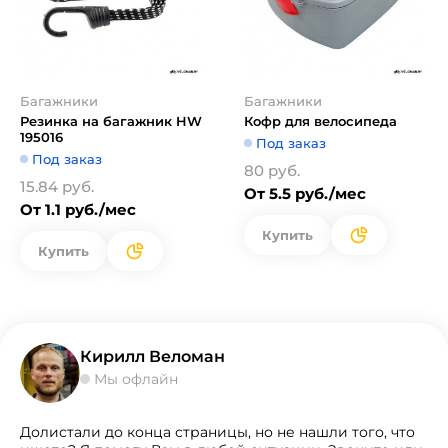
Багажники
Багажники
Резинка на багажник HW
Кофр для велосипеда
195016
Под заказ
Под заказ
80 руб.
15.84 руб.
От 5.5 руб./мес
От 1.1 руб./мес
Купить
Купить
Кирилл Веломан
Мы офлайн
Долистали до конца страницы, но не нашли того, что