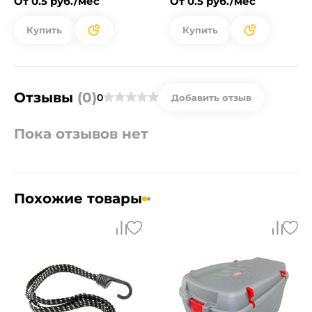
От 0.5 руб./мес
От 0.5 руб./мес
Купить
Купить
Отзывы
(0)
0
Добавить отзыв
Пока отзывов нет
Похожие товары