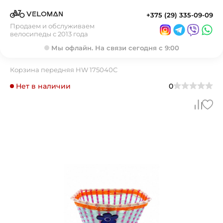
+375 (29) 335-09-09
Продаем и обслуживаем
велосипеды с 2013 года
Мы офлайн. На связи сегодня с 9:00
Корзина передняя HW 175040C
Нет в наличии
0