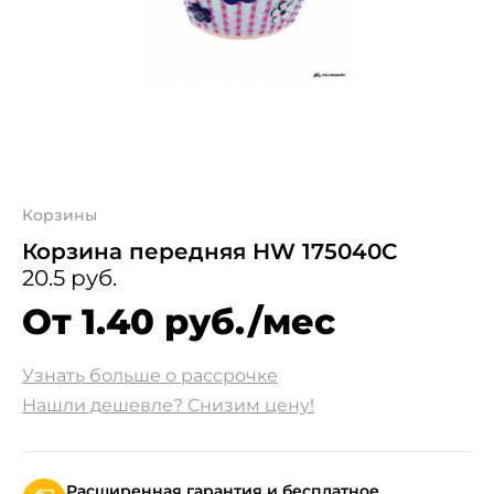
Корзины
Корзина передняя HW 175040C
20.5 руб.
От 1.40 руб./мес
Узнать больше о рассрочке
Нашли дешевле? Снизим цену!
Расширенная гарантия и бесплатное