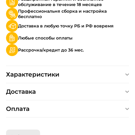
обслуживание в течение 18 месяцев
Профессиональня сборка и настройка
бесплатно
Доставка в любую точку РБ и РФ вовремя
Любые способы оплаты
Рассрочка/кредит до 36 мес.
Характеристики
Доставка
Оплата