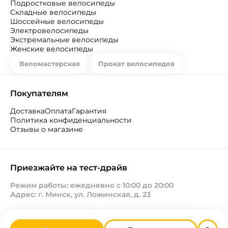
Подростковые велосипеды
Складные велосипеды
Шоссейные велосипеды
Электровелосипеды
Экстремальные велосипеды
Женские велосипеды
Веломастерская
Прокат велосипедов
Покупателям
Доставка
Оплата
Гарантия
Политика конфиденциальности
Отзывы о магазине
Приезжайте на тест-драйв
Режим работы: ежедневно с 10:00 до 20:00
Адрес: г. Минск, ул. Ложинская, д. 23