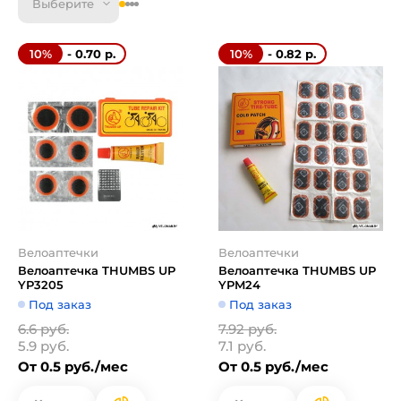
Выберите
- 0.70 р.
- 0.82 р.
10%
10%
Велоаптечки
Велоаптечки
Велоаптечка THUMBS UP
Велоаптечка THUMBS UP
YP3205
YPM24
Под заказ
Под заказ
6.6 руб.
7.92 руб.
5.9 руб.
7.1 руб.
От 0.5 руб./мес
От 0.5 руб./мес