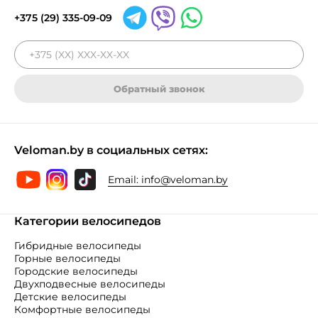
+375 (29) 335-09-09
Обратный звонок
Veloman.by в социальных сетях:
Email:
info@veloman.by
Категории велосипедов
Гибридные велосипеды
Горные велосипеды
Городские велосипеды
Двухподвесные велосипеды
Детские велосипеды
Комфортные велосипеды