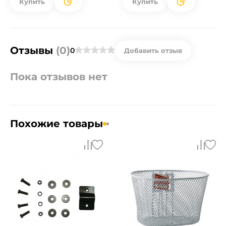
Купить
Купить
Отзывы
(0)
0
Добавить отзыв
Пока отзывов нет
Похожие товары