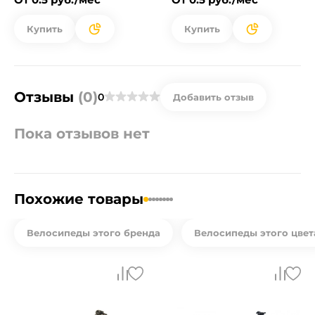
Купить
Купить
Отзывы
(0)
0
Добавить отзыв
Пока отзывов нет
Похожие товары
Велосипеды этого бренда
Велосипеды этого цвет