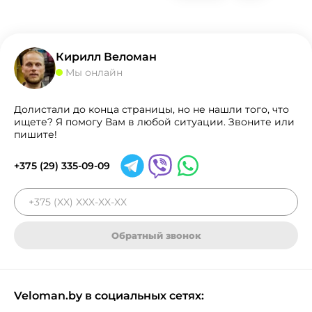
Кирилл Веломан
Мы онлайн
Долистали до конца страницы, но не нашли того, что
ищете? Я помогу Вам в любой ситуации. Звоните или
пишите!
+375 (29) 335-09-09
Обратный звонок
Veloman.by в социальных сетях: