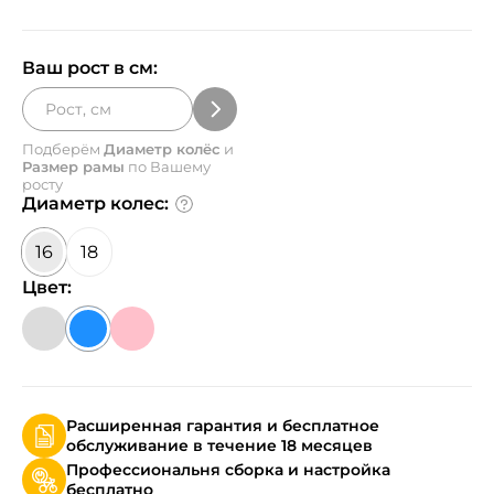
Ваш рост в см:
Подберём
Диаметр колёс
и
Размер рамы
по Вашему
росту
Диаметр колес:
16
18
Цвет:
Расширенная гарантия и бесплатное
обслуживание в течение 18 месяцев
Профессиональня сборка и настройка
бесплатно