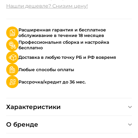
Нашли дешевле? Снизим цену!
Расширенная гарантия и бесплатное
обслуживание в течение 18 месяцев
Профессиональня сборка и настройка
бесплатно
Доставка в любую точку РБ и РФ вовремя
Любые способы оплаты
Рассрочка/кредит до 36 мес.
Характеристики
О бренде