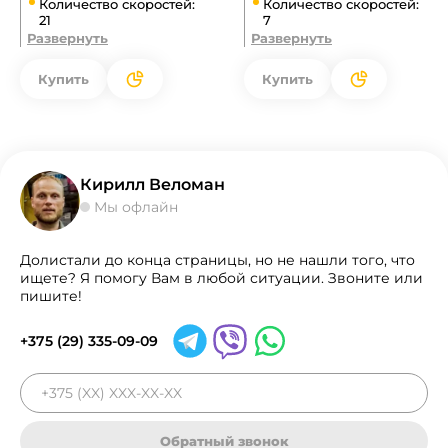
Количество скоростей:
Количество скоростей:
21
7
Развернуть
Развернуть
Купить
Купить
Кирилл Веломан
Мы офлайн
Долистали до конца страницы, но не нашли того, что
ищете? Я помогу Вам в любой ситуации. Звоните или
пишите!
+375 (29) 335-09-09
Обратный звонок