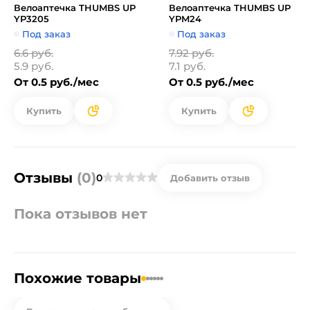
Велоаптечка THUMBS UP
Велоаптечка THUMBS UP
YP3205
YPM24
Под заказ
Под заказ
6.6 руб.
7.92 руб.
5.9 руб.
7.1 руб.
От 0.5 руб./мес
От 0.5 руб./мес
Купить
Купить
Отзывы
(0)
0
Добавить отзыв
Пока отзывов нет
Похожие товары