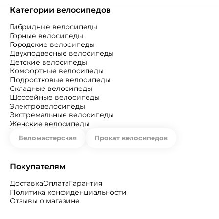
Категории велосипедов
Гибридные велосипеды
Горные велосипеды
Городские велосипеды
Двухподвесные велосипеды
Детские велосипеды
Комфортные велосипеды
Подростковые велосипеды
Складные велосипеды
Шоссейные велосипеды
Электровелосипеды
Экстремальные велосипеды
Женские велосипеды
Веломастерская
Прокат велосипедов
Покупателям
Доставка
Оплата
Гарантия
Политика конфиденциальности
Отзывы о магазине