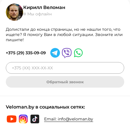
Кирилл Веломан
Мы офлайн
Долистали до конца страницы, но не нашли того, что
ищете? Я помогу Вам в любой ситуации. Звоните или
пишите!
+375 (29) 335-09-09
Обратный звонок
Veloman.by в социальных сетях:
Email:
info@veloman.by