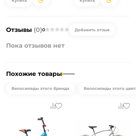
Купить
Купить
Отзывы
(0)
0
Добавить отзыв
Пока отзывов нет
Похожие товары
Велосипеды этого бренда
Велосипеды этого цвет