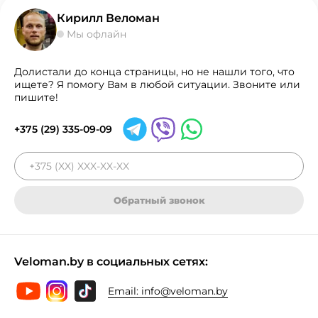
Кирилл Веломан
Мы офлайн
Долистали до конца страницы, но не нашли того, что
ищете? Я помогу Вам в любой ситуации. Звоните или
пишите!
+375 (29) 335-09-09
Обратный звонок
Veloman.by в социальных сетях:
Email:
info@veloman.by