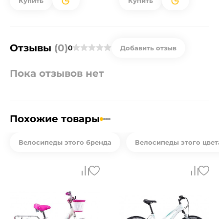
Купить
Купить
Отзывы
(0)
0
Добавить отзыв
Пока отзывов нет
Похожие товары
Велосипеды этого бренда
Велосипеды этого цвет