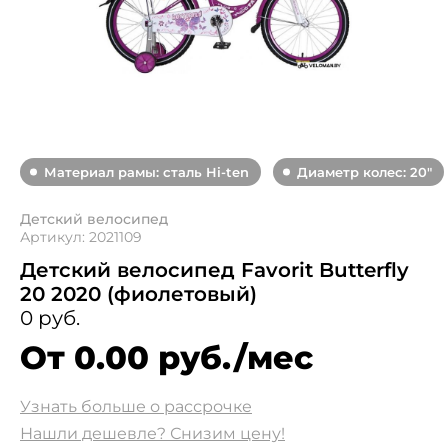
Материал рамы: сталь Hi-ten
Диаметр колес: 20"
Детский велосипед
Артикул: 2021109
Детский велосипед Favorit Butterfly
20 2020 (фиолетовый)
0 руб.
От 0.00 руб./мес
Узнать больше о рассрочке
Нашли дешевле? Снизим цену!