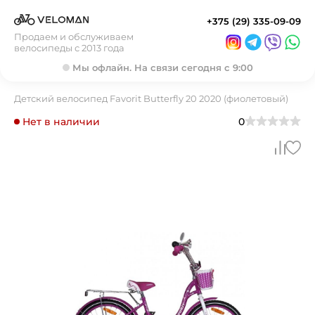
+375 (29) 335-09-09
Продаем и обслуживаем
велосипеды с 2013 года
Мы офлайн. На связи сегодня с 9:00
Детский велосипед Favorit Butterfly 20 2020 (фиолетовый)
Нет в наличии
0