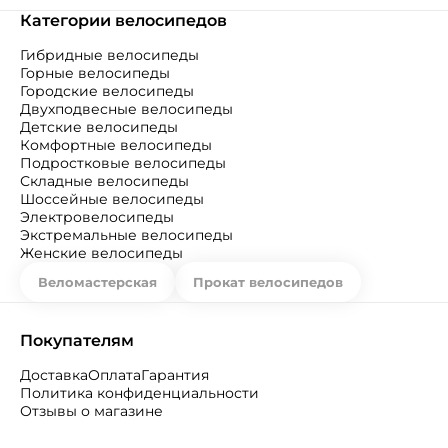
Категории велосипедов
Гибридные велосипеды
Горные велосипеды
Городские велосипеды
Двухподвесные велосипеды
Детские велосипеды
Комфортные велосипеды
Подростковые велосипеды
Складные велосипеды
Шоссейные велосипеды
Электровелосипеды
Экстремальные велосипеды
Женские велосипеды
Веломастерская
Прокат велосипедов
Покупателям
Доставка
Оплата
Гарантия
Политика конфиденциальности
Отзывы о магазине