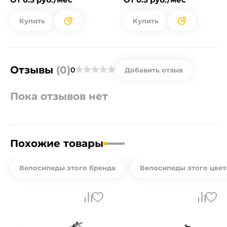
Купить
Купить
Отзывы
(0)
0
Добавить отзыв
Пока отзывов нет
Похожие товары
Велосипеды этого бренда
Велосипеды этого цвет