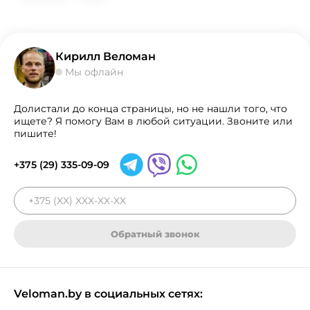
Кирилл Веломан
Мы офлайн
Долистали до конца страницы, но не нашли того, что
ищете? Я помогу Вам в любой ситуации. Звоните или
пишите!
+375 (29) 335-09-09
Обратный звонок
Veloman.by в социальных сетях: