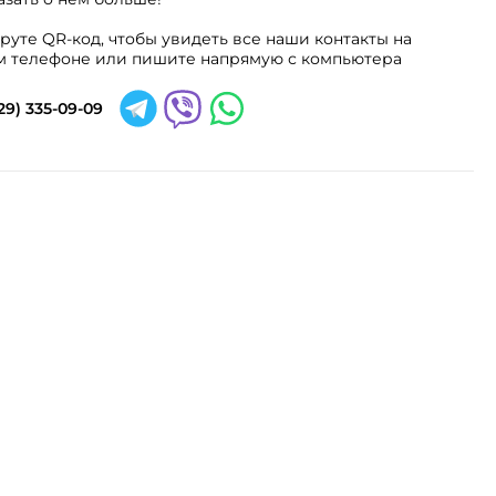
руте QR-код, чтобы увидеть все наши контакты на
 телефоне или пишите напрямую с компьютера
29) 335-09-09