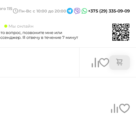
го 115
+375 (29) 335-09-09
Пн-Вс с 10:00 до 20:00
3
Мы онлайн
-то вопрос, позвоните мне или
сенджер. Я отвечу в течение 7 минут