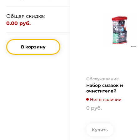
Общая скидка:
0.00 руб.
В корзину
Обслуживание
Набор смазок и
очистителей
Нет в наличии
0 руб.
Купить