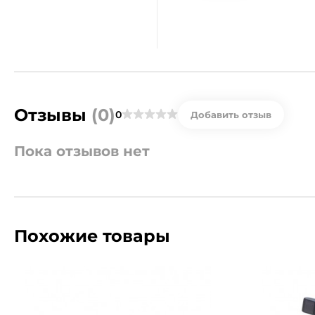
Отзывы
(0)
0
Добавить отзыв
Пока отзывов нет
Похожие товары