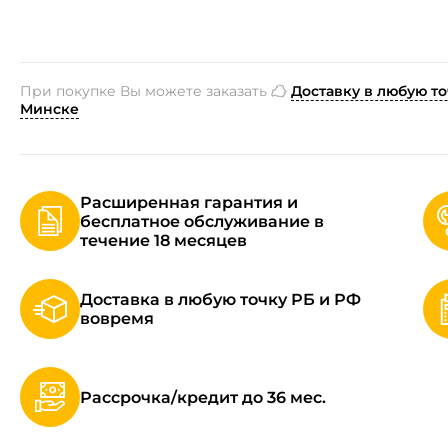
При покупке Вы можете заказать
Доставку в любую то
Минске
Расширенная гарантия и
бесплатное обслуживание в
течение 18 месяцев
Доставка в любую точку РБ и РФ
вовремя
Рассрочка/кредит до 36 мес.