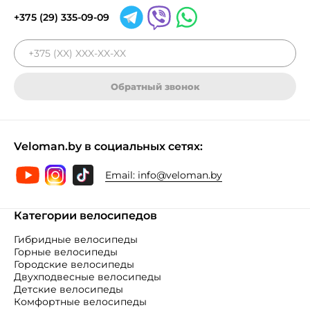
+375 (29) 335-09-09
Обратный звонок
Veloman.by в социальных сетях:
Email:
info@veloman.by
Категории велосипедов
Гибридные велосипеды
Горные велосипеды
Городские велосипеды
Двухподвесные велосипеды
Детские велосипеды
Комфортные велосипеды