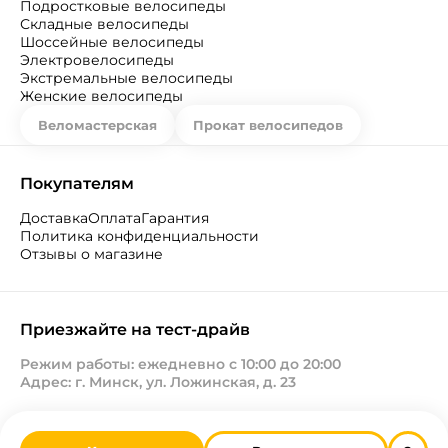
Подростковые велосипеды
Складные велосипеды
Шоссейные велосипеды
Электровелосипеды
Экстремальные велосипеды
Женские велосипеды
Веломастерская
Прокат велосипедов
Покупателям
Доставка
Оплата
Гарантия
Политика конфиденциальности
Отзывы о магазине
Приезжайте на тест-драйв
Режим работы: ежедневно с 10:00 до 20:00
Адрес: г. Минск, ул. Ложинская, д. 23