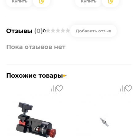
Купить
Купить
Отзывы
(0)
0
Добавить отзыв
Пока отзывов нет
Похожие товары