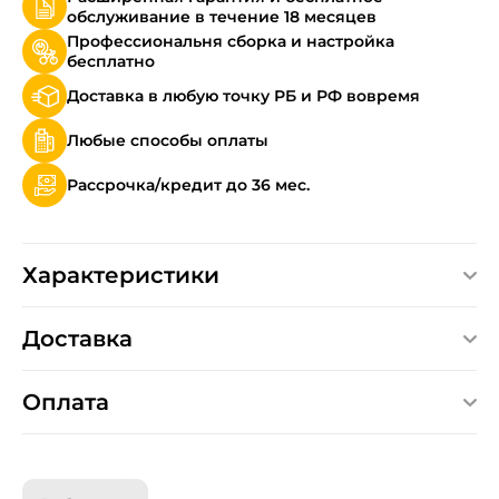
обслуживание в течение 18 месяцев
Профессиональня сборка и настройка
бесплатно
Доставка в любую точку РБ и РФ вовремя
Любые способы оплаты
Рассрочка/кредит до 36 мес.
Характеристики
Доставка
Оплата