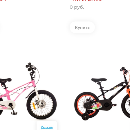
0 руб.
Купить