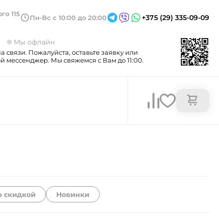
го 115
+375 (29) 335-09-09
Пн-Вс с 10:00 до 20:00
3
Мы офлайн
а связи. Пожалуйста, оставьте заявку или
 мессенджер. Мы свяжемся с Вам до 11:00.
о скидкой
Новинки