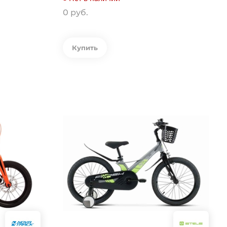
0 руб.
Купить