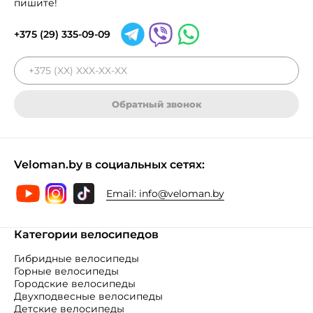
пишите!
+375 (29) 335-09-09
Обратный звонок
Veloman.by в социальных сетях:
Email:
info@veloman.by
Категории велосипедов
Гибридные велосипеды
Горные велосипеды
Городские велосипеды
Двухподвесные велосипеды
Детские велосипеды