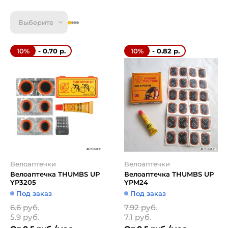
Выберите
- 0.70 р.
- 0.82 р.
10%
10%
Велоаптечки
Велоаптечки
Велоаптечка THUMBS UP
Велоаптечка THUMBS UP
YP3205
YPM24
Под заказ
Под заказ
6.6 руб.
7.92 руб.
5.9 руб.
7.1 руб.