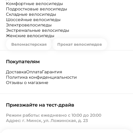
Комфортные велосипеды
Подростковые велосипеды
Складные велосипеды
Шоссейные велосипеды
Электровелосипеды
Экстремальные велосипеды
Женские велосипеды
Веломастерская
Прокат велосипедов
Покупателям
Доставка
Оплата
Гарантия
Политика конфиденциальности
Отзывы о магазине
Приезжайте на тест-драйв
Режим работы: ежедневно с 10:00 до 20:00
Адрес: г. Минск, ул. Ложинская, д. 23