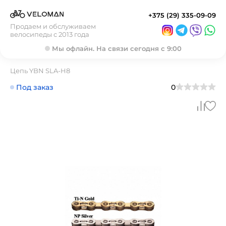
+375 (29) 335-09-09
Продаем и обслуживаем
велосипеды с 2013 года
Мы офлайн. На связи сегодня с 9:00
Цепь YBN SLA-H8
Под заказ
0