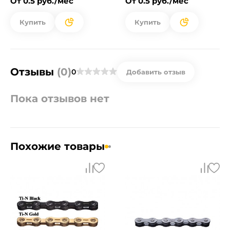
От 0.5 руб./мес
От 0.5 руб./мес
Купить
Купить
Отзывы
(0)
0
Добавить отзыв
Пока отзывов нет
Похожие товары