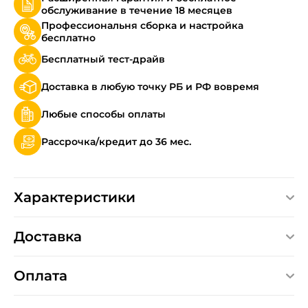
обслуживание в течение 18 месяцев
Профессиональня сборка и настройка
бесплатно
Бесплатный тест-драйв
Доставка в любую точку РБ и РФ вовремя
Любые способы оплаты
Рассрочка/кредит до 36 мес.
Характеристики
Доставка
Оплата