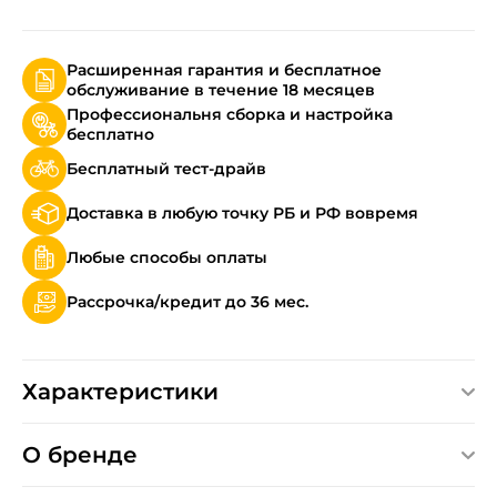
Расширенная гарантия и бесплатное
обслуживание в течение 18 месяцев
Профессиональня сборка и настройка
бесплатно
Бесплатный тест-драйв
Доставка в любую точку РБ и РФ вовремя
Любые способы оплаты
Рассрочка/кредит до 36 мес.
Характеристики
О бренде