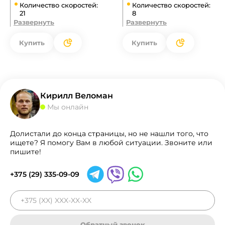
Количество скоростей:
Количество скоростей:
21
8
Развернуть
Развернуть
Купить
Купить
Кирилл Веломан
Мы онлайн
Долистали до конца страницы, но не нашли того, что
ищете? Я помогу Вам в любой ситуации. Звоните или
пишите!
+375 (29) 335-09-09
Обратный звонок