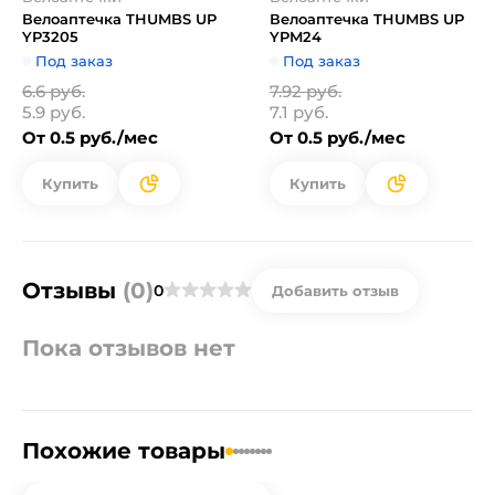
Велоаптечка THUMBS UP
Велоаптечка THUMBS UP
YP3205
YPM24
Под заказ
Под заказ
6.6 руб.
7.92 руб.
5.9 руб.
7.1 руб.
От 0.5 руб./мес
От 0.5 руб./мес
Купить
Купить
Отзывы
(0)
0
Добавить отзыв
Пока отзывов нет
Похожие товары