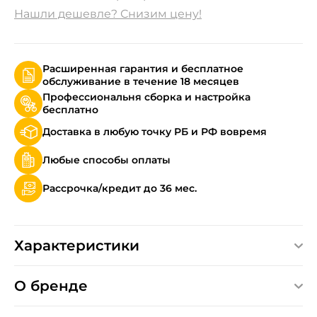
Нашли дешевле? Снизим цену!
Расширенная гарантия и бесплатное
обслуживание в течение 18 месяцев
Профессиональня сборка и настройка
бесплатно
Доставка в любую точку РБ и РФ вовремя
Любые способы оплаты
Рассрочка/кредит до 36 мес.
Характеристики
О бренде