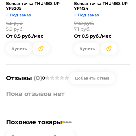
Велоаптечка THUMBS UP
Велоаптечка THUMBS UP
YP3205
YPM24
Под заказ
Под заказ
6.6 руб.
7.92 руб.
5.9 руб.
7.1 руб.
От 0.5 руб./мес
От 0.5 руб./мес
Купить
Купить
Отзывы
(0)
0
Добавить отзыв
Пока отзывов нет
Похожие товары