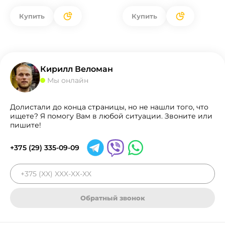
Купить
Купить
Кирилл Веломан
Мы онлайн
Долистали до конца страницы, но не нашли того, что
ищете? Я помогу Вам в любой ситуации. Звоните или
пишите!
+375 (29) 335-09-09
Обратный звонок