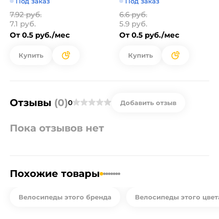
Под заказ
Под заказ
7.92 руб.
6.6 руб.
7.1 руб.
5.9 руб.
От 0.5 руб./мес
От 0.5 руб./мес
Купить
Купить
Отзывы
(0)
0
Добавить отзыв
Пока отзывов нет
Похожие товары
Велосипеды этого бренда
Велосипеды этого цвет