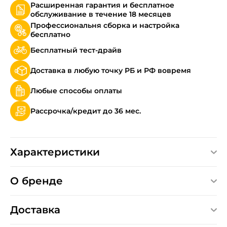
Расширенная гарантия и бесплатное
обслуживание в течение 18 месяцев
Профессиональня сборка и настройка
бесплатно
Бесплатный тест-драйв
Доставка в любую точку РБ и РФ вовремя
Любые способы оплаты
Рассрочка/кредит до 36 мес.
Характеристики
О бренде
Доставка