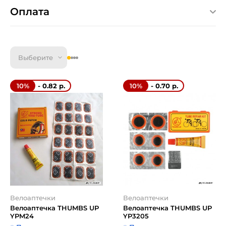
Оплата
Выберите
- 0.82 р.
- 0.70 р.
10%
10%
Велоаптечки
Велоаптечки
Велоаптечка THUMBS UP
Велоаптечка THUMBS UP
YPM24
YP3205