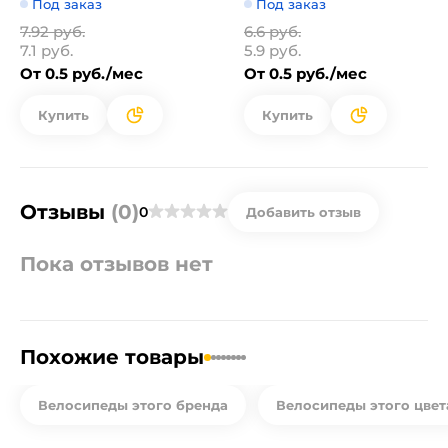
Под заказ
Под заказ
7.92 руб.
6.6 руб.
7.1 руб.
5.9 руб.
От 0.5 руб./мес
От 0.5 руб./мес
Купить
Купить
Отзывы
(0)
0
Добавить отзыв
Пока отзывов нет
Похожие товары
Велосипеды этого бренда
Велосипеды этого цвет