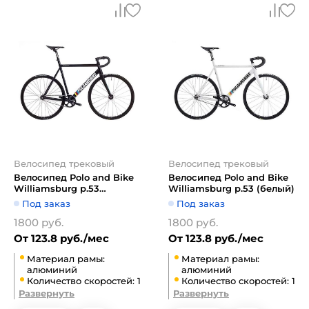
Велосипед трековый
Велосипед трековый
Велосипед Polo and Bike
Велосипед Polo and Bike
Williamsburg р.53
Williamsburg р.53 (белый)
(черный)
Под заказ
Под заказ
1800 руб.
1800 руб.
От 123.8 руб./мес
От 123.8 руб./мес
Материал рамы:
Материал рамы:
алюминий
алюминий
Количество скоростей: 1
Количество скоростей: 1
Развернуть
Развернуть