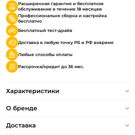
Расширенная гарантия и бесплатное
обслуживание в течение 18 месяцев
Профессиональня сборка и настройка
бесплатно
Бесплатный тест-драйв
Доставка в любую точку РБ и РФ вовремя
Любые способы оплаты
Рассрочка/кредит до 36 мес.
Характеристики
О бренде
Доставка