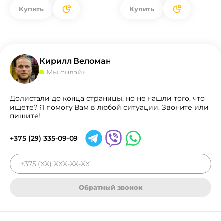
Купить
Купить
Кирилл Веломан
Мы онлайн
Долистали до конца страницы, но не нашли того, что
ищете? Я помогу Вам в любой ситуации. Звоните или
пишите!
+375 (29) 335-09-09
Обратный звонок