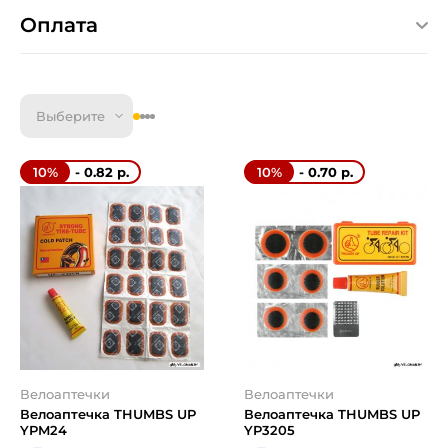
Оплата
Выберите
- 0.82 р.
- 0.70 р.
10%
10%
Велоаптечки
Велоаптечки
Велоаптечка THUMBS UP
Велоаптечка THUMBS UP
YPM24
YP3205