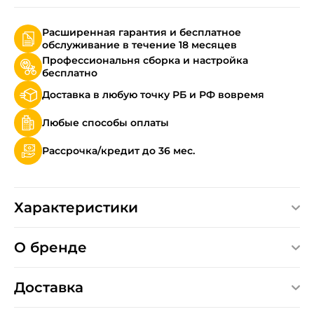
Расширенная гарантия и бесплатное
обслуживание в течение 18 месяцев
Профессиональня сборка и настройка
бесплатно
Доставка в любую точку РБ и РФ вовремя
Любые способы оплаты
Рассрочка/кредит до 36 мес.
Характеристики
О бренде
Доставка