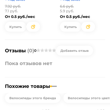
7.92 руб.
6.6 руб.
7.1 руб.
5.9 руб.
От 0.5 руб./мес
От 0.5 руб./мес
Купить
Купить
Отзывы
(0)
0
Добавить отзыв
Пока отзывов нет
Похожие товары
Велосипеды этого бренда
Велосипеды этого цвет