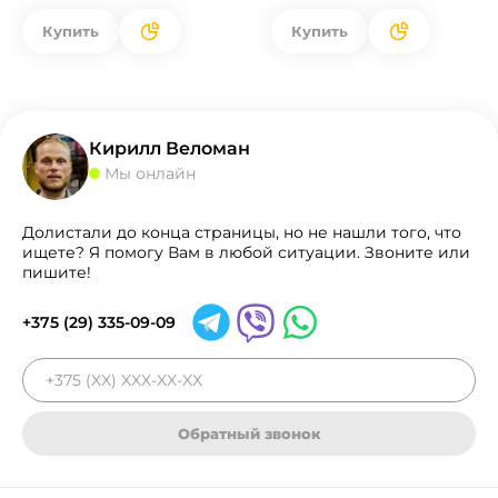
Купить
Купить
Кирилл Веломан
Мы онлайн
Долистали до конца страницы, но не нашли того, что
ищете? Я помогу Вам в любой ситуации. Звоните или
пишите!
+375 (29) 335-09-09
Обратный звонок