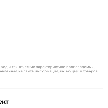
 вид и технические характеристики производимых
авленная на сайте информация, касающаяся товаров,
ект