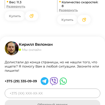
Вес: 11.3
Количество скоростей:
8
Развернуть
Развернуть
Купить
Купить
Кирилл Веломан
Мы онлайн
Долистали до конца страницы, но не нашли того, что
ищете? Я помогу Вам в любой ситуации. Звоните или
пишите!
+375 (29) 335-09-09
Обратный звонок