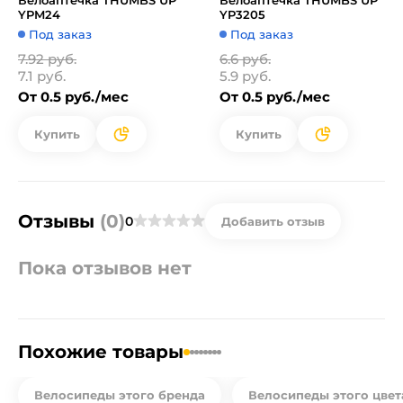
Велоаптечка THUMBS UP
Велоаптечка THUMBS UP
YPM24
YP3205
Под заказ
Под заказ
7.92 руб.
6.6 руб.
7.1 руб.
5.9 руб.
От 0.5 руб./мес
От 0.5 руб./мес
Купить
Купить
Отзывы
(0)
0
Добавить отзыв
Пока отзывов нет
Похожие товары
Велосипеды этого бренда
Велосипеды этого цвет