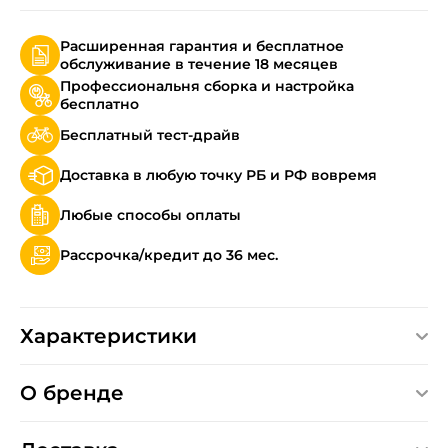
Расширенная гарантия и бесплатное
обслуживание в течение 18 месяцев
Профессиональня сборка и настройка
бесплатно
Бесплатный тест-драйв
Доставка в любую точку РБ и РФ вовремя
Любые способы оплаты
Рассрочка/кредит до 36 мес.
Характеристики
О бренде