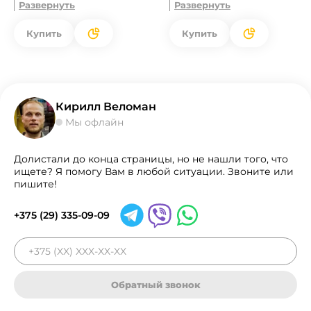
Развернуть
Развернуть
Купить
Купить
Кирилл Веломан
Мы офлайн
Долистали до конца страницы, но не нашли того, что
ищете? Я помогу Вам в любой ситуации. Звоните или
пишите!
+375 (29) 335-09-09
Обратный звонок