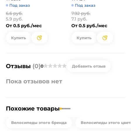
Под заказ
Под заказ
6.6 руб.
7.92 руб.
5.9 руб.
7.1 руб.
От 0.5 руб./мес
От 0.5 руб./мес
Купить
Купить
Отзывы
(0)
0
Добавить отзыв
Пока отзывов нет
Похожие товары
Велосипеды этого бренда
Велосипеды этого цвет