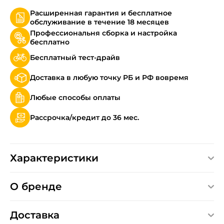
Расширенная гарантия и бесплатное
обслуживание в течение 18 месяцев
Профессиональня сборка и настройка
бесплатно
Бесплатный тест-драйв
Доставка в любую точку РБ и РФ вовремя
Любые способы оплаты
Рассрочка/кредит до 36 мес.
Характеристики
О бренде
Доставка