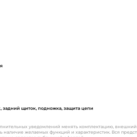
я
 задний щиток, подножка, защита цепи
полнительных уведомлений менять комплектацию, внешний
ь наличие желаемых функций и характеристик. Вся предст