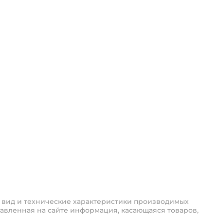
 вид и технические характеристики производимых
авленная на сайте информация, касающаяся товаров,