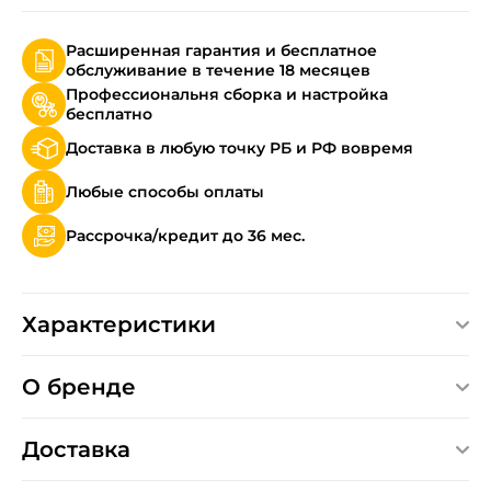
Расширенная гарантия и бесплатное
обслуживание в течение 18 месяцев
Профессиональня сборка и настройка
бесплатно
Доставка в любую точку РБ и РФ вовремя
Любые способы оплаты
Рассрочка/кредит до 36 мес.
Характеристики
О бренде
Доставка