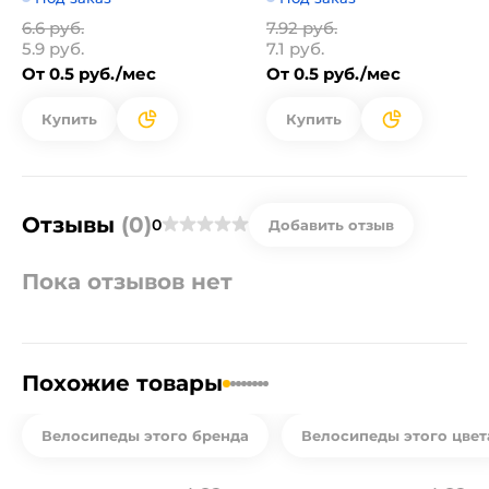
6.6 руб.
7.92 руб.
5.9 руб.
7.1 руб.
От 0.5 руб./мес
От 0.5 руб./мес
Купить
Купить
Отзывы
(0)
0
Добавить отзыв
Пока отзывов нет
Похожие товары
Велосипеды этого бренда
Велосипеды этого цвет