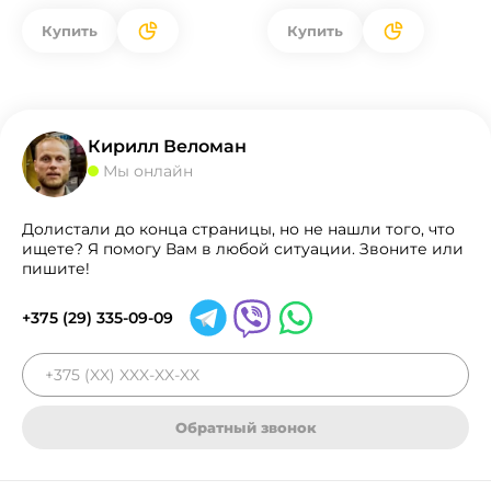
Купить
Купить
Кирилл Веломан
Мы онлайн
Долистали до конца страницы, но не нашли того, что
ищете? Я помогу Вам в любой ситуации. Звоните или
пишите!
+375 (29) 335-09-09
Обратный звонок