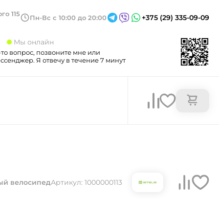
го 115
+375 (29) 335-09-09
Пн-Вс с 10:00 до 20:00
3
Мы онлайн
-то вопрос, позвоните мне или
сенджер. Я отвечу в течение 7 минут
ый велосипед
Артикул: 1000000113