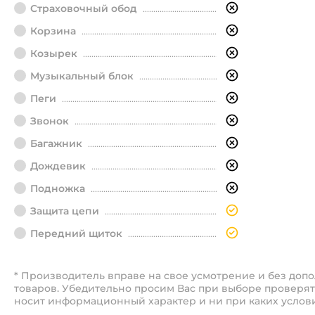
Страховочный обод
Корзина
Козырек
Музыкальный блок
Пеги
Звонок
Багажник
Дождевик
Подножка
Защита цепи
Передний щиток
* Производитель вправе на свое усмотрение и без до
товаров. Убедительно просим Вас при выборе проверят
носит информационный характер и ни при каких услов