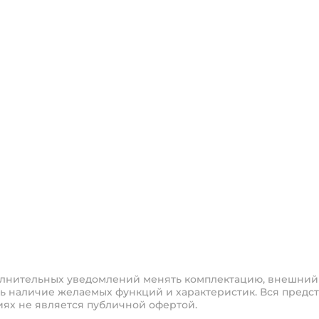
полнительных уведомлений менять комплектацию, внешний
ь наличие желаемых функций и характеристик. Вся предст
иях не является публичной офертой.