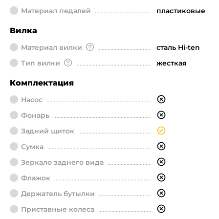
Материал педалей
пластиковые
Вилка
Материал вилки
сталь Hi-ten
Тип вилки
жесткая
Комплектация
Насос
Фонарь
Задний щиток
Сумка
Зеркало заднего вида
Флажок
Держатель бутылки
Приставные колеса