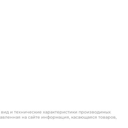
 вид и технические характеристики производимых
авленная на сайте информация, касающаяся товаров,