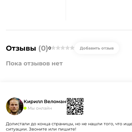
Отзывы
(0)
0
Добавить отзыв
Пока отзывов нет
Кирилл Веломан
Мы онлайн
Долистали до конца страницы, но не нашли того, что ищ
ситуации. Звоните или пишите!