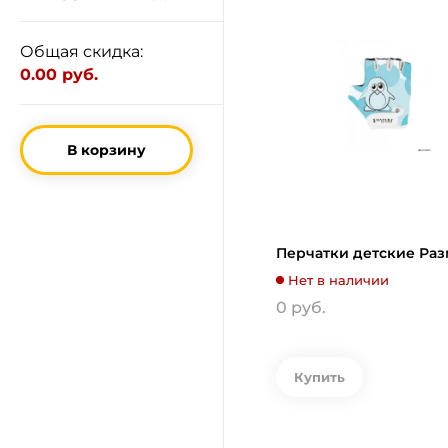
Общая скидка:
0.00 руб.
В корзину
Перчатки детские Раз
Нет в наличии
0 руб.
Купить