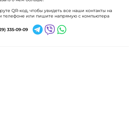
руте QR-код, чтобы увидеть все наши контакты на
 телефоне или пишите напрямую с компьютера
29) 335-09-09