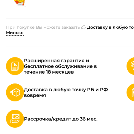
При покупке Вы можете заказать
Доставку в любую то
Минске
Расширенная гарантия и
бесплатное обслуживание в
течение 18 месяцев
Доставка в любую точку РБ и РФ
вовремя
Рассрочка/кредит до 36 мес.