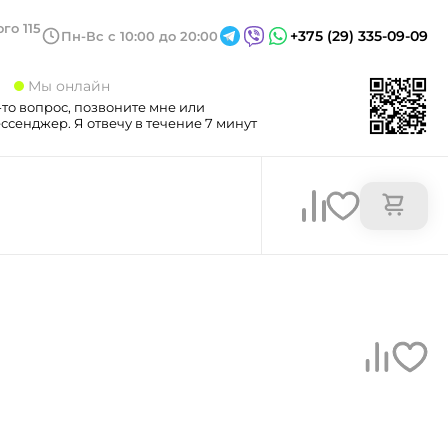
го 115
+375 (29) 335-09-09
Пн-Вс с 10:00 до 20:00
3
Мы онлайн
-то вопрос, позвоните мне или
сенджер. Я отвечу в течение 7 минут