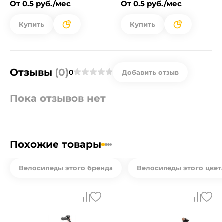
От 0.5 руб./мес
От 0.5 руб./мес
Купить
Купить
Отзывы
(0)
0
Добавить отзыв
Пока отзывов нет
Похожие товары
Велосипеды этого бренда
Велосипеды этого цвет