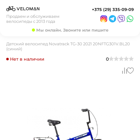
+375 (29) 335-09-09
Продаем и обслуживаем
велосипеды с 2013 года
Мы онлайн. Звоните или пишите
Детский велосипед Novatrack TG-30 2021 20NFTG301V.BL20
(синий)
Нет в наличии
0