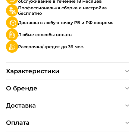
обслуживание в течение 18 месяцев
Профессиональня сборка и настройка
бесплатно
Доставка в любую точку РБ и РФ вовремя
Любые способы оплаты
Рассрочка/кредит до 36 мес.
Характеристики
О бренде
Доставка
Оплата