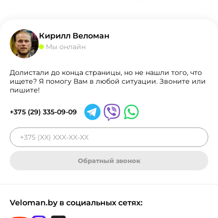
Кирилл Веломан
Мы онлайн
Долистали до конца страницы, но не нашли того, что
ищете? Я помогу Вам в любой ситуации. Звоните или
пишите!
+375 (29) 335-09-09
Обратный звонок
Veloman.by в социальных сетях: