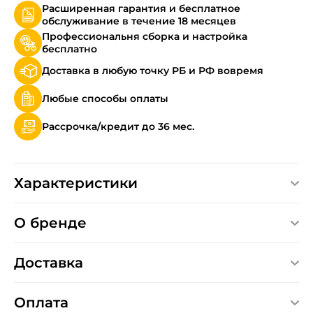
Расширенная гарантия и бесплатное
обслуживание в течение 18 месяцев
Профессиональня сборка и настройка
бесплатно
Доставка в любую точку РБ и РФ вовремя
Любые способы оплаты
Рассрочка/кредит до 36 мес.
Характеристики
О бренде
Доставка
Оплата