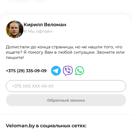
Кирилл Веломан
Мы офлайн
Долистали до конца страницы, но не нашли того, что
ищете? Я помогу Вам в любой ситуации. Звоните или
пишите!
+375 (29) 335-09-09
Обратный звонок
Veloman.by в социальных сетях: