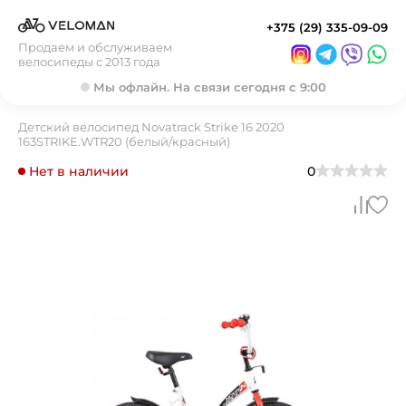
+375 (29) 335-09-09
Продаем и обслуживаем
велосипеды с 2013 года
Мы офлайн. На связи сегодня с 9:00
Детский велосипед Novatrack Strike 16 2020
163STRIKE.WTR20 (белый/красный)
Нет в наличии
0