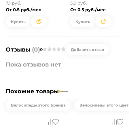
7.1 руб.
5.9 руб.
От 0.5 руб./мес
От 0.5 руб./мес
Купить
Купить
Отзывы
(0)
0
Добавить отзыв
Пока отзывов нет
Похожие товары
Велосипеды этого бренда
Велосипеды этого цвет