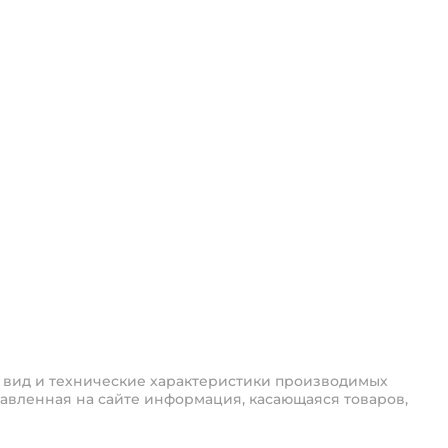
 вид и технические характеристики производимых
авленная на сайте информация, касающаяся товаров,