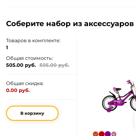
Соберите набор из аксессуаров 
Товаров в комплекте:
1
Общая стоимость:
505.00 руб.
505.00 руб.
Общая скидка:
0.00 руб.
В корзину