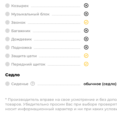
Козырек
Музыкальный блок
Звонок
Багажник
Дождевик
Подножка
Защита цепи
Передний щиток
Седло
Сиденье
обычное (седло)
* Производитель вправе на свое усмотрение и без до
товаров. Убедительно просим Вас при выборе проверят
носит информационный характер и ни при каких услов