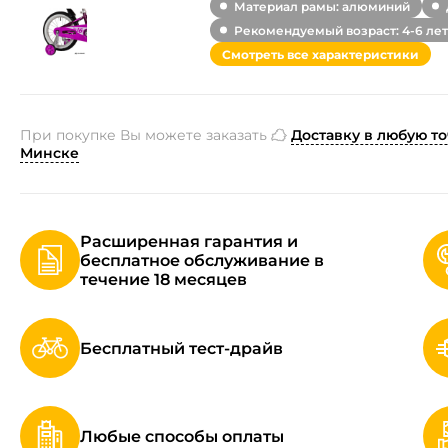
Материал рамы: алюминий
Рекомендуемый возраст: 4-6 лет
Смотреть все характеристики
При покупке Вы можете заказать
Доставку в любую то
Минске
Расширенная гарантия и
бесплатное обслуживание в
течение 18 месяцев
Бесплатный тест-драйв
Любые способы оплаты