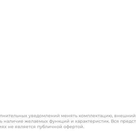
полнительных уведомлений менять комплектацию, внешний
ь наличие желаемых функций и характеристик. Вся предст
иях не является публичной офертой.