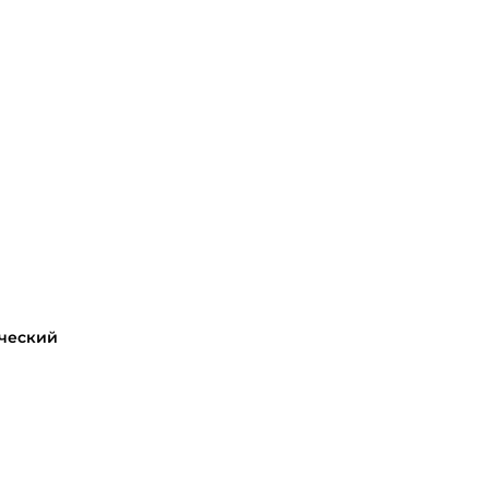
ческий