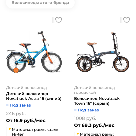
Велосипеды этого бренда
Детский велосипед
Детский велосипед
городской
Детский велосипед
Novatrack Astra 16 (синий)
Велосипед Novatrack
Town 16" (серый)
Под заказ
Под заказ
246 руб.
1008 руб.
От 16.9 руб./мес
От 69.3 руб./мес
Материал рамы: сталь
Hi-ten
Материал рамы: