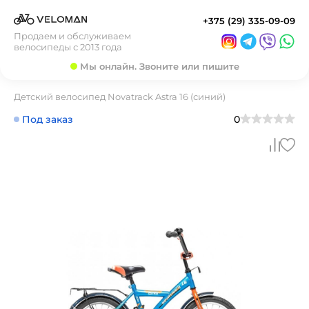
+375 (29) 335-09-09
Продаем и обслуживаем
велосипеды с 2013 года
Мы онлайн. Звоните или пишите
Детский велосипед Novatrack Astra 16 (синий)
Под заказ
0