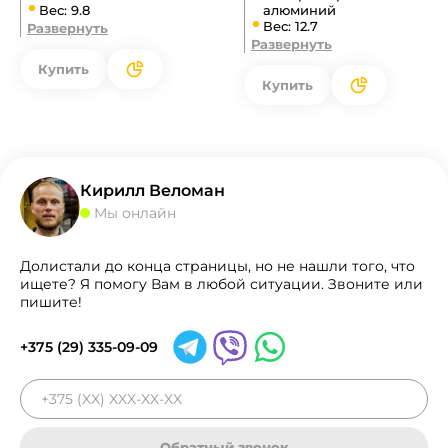
Вес: 9.8
алюминий
Вес: 12.7
Развернуть
Развернуть
Купить
Купить
Кирилл Веломан
Мы онлайн
Долистали до конца страницы, но не нашли того, что
ищете? Я помогу Вам в любой ситуации. Звоните или
пишите!
+375 (29) 335-09-09
Обратный звонок