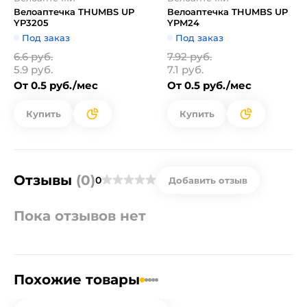
Велоаптечка THUMBS UP
Велоаптечка THUMBS UP
YP3205
YPM24
Под заказ
Под заказ
6.6 руб.
7.92 руб.
5.9 руб.
7.1 руб.
От 0.5 руб./мес
От 0.5 руб./мес
Купить
Купить
Отзывы
(0)
0
Добавить отзыв
Пока отзывов нет
Похожие товары