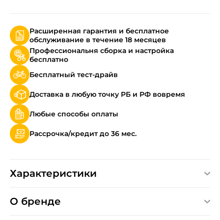
Расширенная гарантия и бесплатное
обслуживание в течение 18 месяцев
Профессиональня сборка и настройка
бесплатно
Бесплатный тест-драйв
Доставка в любую точку РБ и РФ вовремя
Любые способы оплаты
Рассрочка/кредит до 36 мес.
Характеристики
О бренде