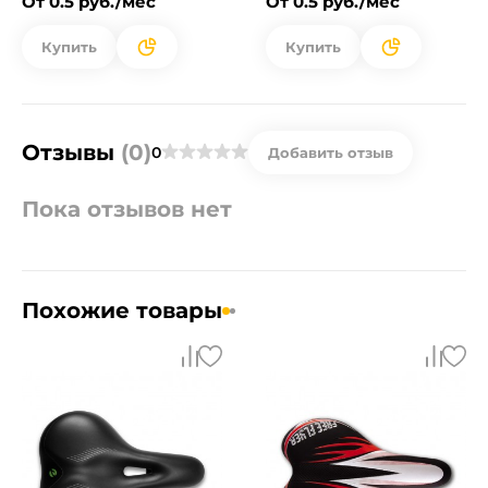
От 0.5 руб./мес
От 0.5 руб./мес
Купить
Купить
Отзывы
(0)
0
Добавить отзыв
Пока отзывов нет
Похожие товары