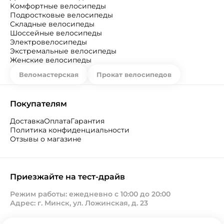
Комфортные велосипеды
Подростковые велосипеды
Складные велосипеды
Шоссейные велосипеды
Электровелосипеды
Экстремальные велосипеды
Женские велосипеды
Веломастерская
Прокат велосипедов
Покупателям
Доставка
Оплата
Гарантия
Политика конфиденциальности
Отзывы о магазине
Приезжайте на тест-драйв
Режим работы: ежедневно с 10:00 до 20:00
Адрес: г. Минск, ул. Ложинская, д. 23