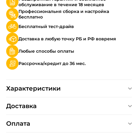
обслуживание в течение 18 месяцев
Профессиональня сборка и настройка
бесплатно
Бесплатный тест-драйв
Доставка в любую точку РБ и РФ вовремя
Любые способы оплаты
Рассрочка/кредит до 36 мес.
Характеристики
Доставка
Оплата