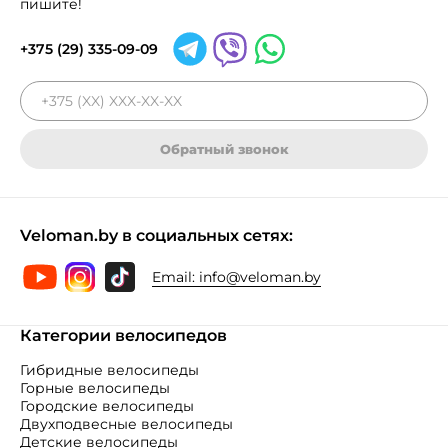
пишите!
+375 (29) 335-09-09
Обратный звонок
Veloman.by в социальных сетях:
Email:
info@veloman.by
Категории велосипедов
Гибридные велосипеды
Горные велосипеды
Городские велосипеды
Двухподвесные велосипеды
Детские велосипеды