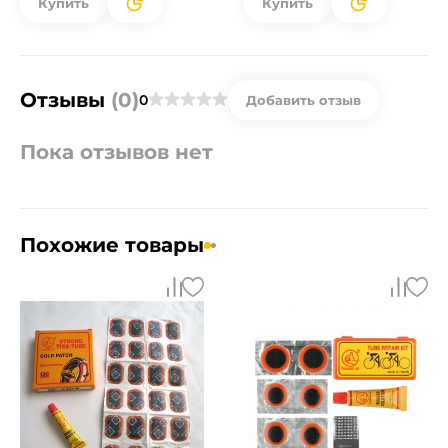
Купить
Купить
Отзывы
(0)
0
Добавить отзыв
Пока отзывов нет
Похожие товары