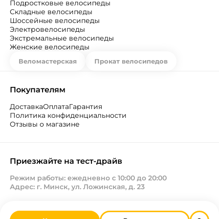
Подростковые велосипеды
Складные велосипеды
Шоссейные велосипеды
Электровелосипеды
Экстремальные велосипеды
Женские велосипеды
Веломастерская
Прокат велосипедов
Покупателям
Доставка
Оплата
Гарантия
Политика конфиденциальности
Отзывы о магазине
Приезжайте на тест-драйв
Режим работы: ежедневно с 10:00 до 20:00
Адрес: г. Минск, ул. Ложинская, д. 23