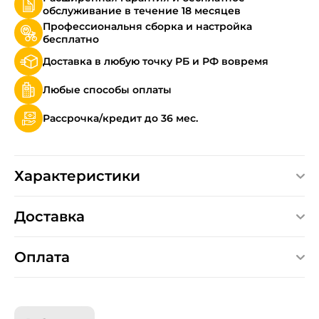
обслуживание в течение 18 месяцев
Профессиональня сборка и настройка
бесплатно
Доставка в любую точку РБ и РФ вовремя
Любые способы оплаты
Рассрочка/кредит до 36 мес.
Характеристики
Доставка
Оплата