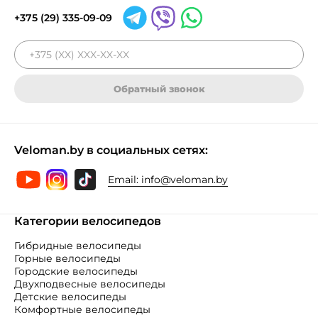
+375 (29) 335-09-09
Обратный звонок
Veloman.by в социальных сетях:
Email:
info@veloman.by
Категории велосипедов
Гибридные велосипеды
Горные велосипеды
Городские велосипеды
Двухподвесные велосипеды
Детские велосипеды
Комфортные велосипеды