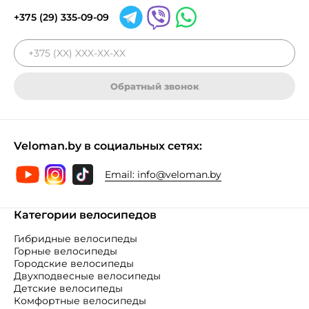
+375 (29) 335-09-09
Обратный звонок
Veloman.by в социальных сетях:
Email:
info@veloman.by
Категории велосипедов
Гибридные велосипеды
Горные велосипеды
Городские велосипеды
Двухподвесные велосипеды
Детские велосипеды
Комфортные велосипеды