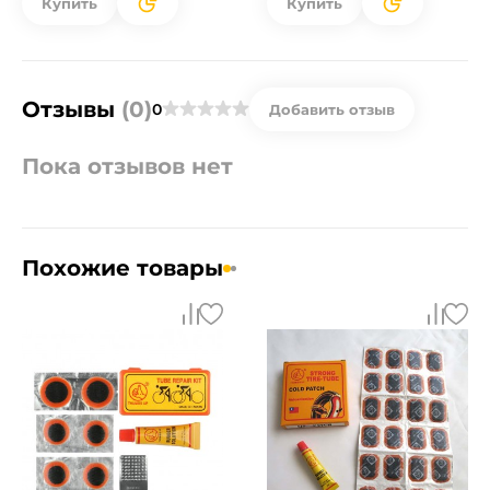
Купить
Купить
Отзывы
(0)
0
Добавить отзыв
Пока отзывов нет
Похожие товары