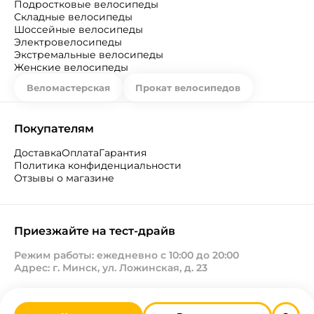
Подростковые велосипеды
Складные велосипеды
Шоссейные велосипеды
Электровелосипеды
Экстремальные велосипеды
Женские велосипеды
Веломастерская
Прокат велосипедов
Покупателям
Доставка
Оплата
Гарантия
Политика конфиденциальности
Отзывы о магазине
Приезжайте на тест-драйв
Режим работы: ежедневно с 10:00 до 20:00
Адрес: г. Минск, ул. Ложинская, д. 23