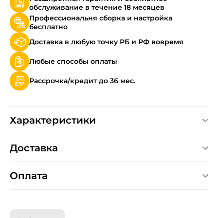
обслуживание в течение 18 месяцев
Профессиональня сборка и настройка
бесплатно
Доставка в любую точку РБ и РФ вовремя
Любые способы оплаты
Рассрочка/кредит до 36 мес.
Характеристики
Доставка
Оплата