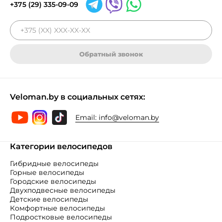
+375 (29) 335-09-09
Обратный звонок
Veloman.by в социальных сетях:
Email:
info@veloman.by
Категории велосипедов
Гибридные велосипеды
Горные велосипеды
Городские велосипеды
Двухподвесные велосипеды
Детские велосипеды
Комфортные велосипеды
Подростковые велосипеды