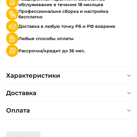
обслуживание в течение 18 месяцев
Профессиональня сборка и настройка
бесплатно
Доставка в любую точку РБ и РФ вовремя
Любые способы оплаты
Рассрочка/кредит до 36 мес.
Характеристики
Доставка
Оплата