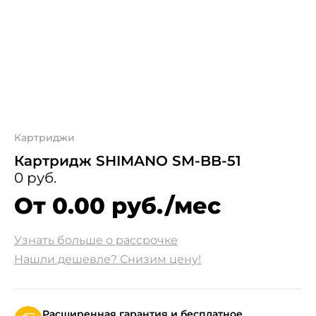
Картриджи
Картридж SHIMANO SM-BB-51
0 руб.
От 0.00 руб./мес
Узнать больше о рассрочке
Нашли дешевле? Снизим цену!
Расширенная гарантия и бесплатное