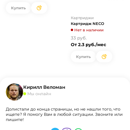
Купить
Картриджи
Картридж NECO
Нет в наличии
33 руб.
От 2.3 руб./мес
Купить
Кирилл Веломан
Мы онлайн
Долистали до конца страницы, но не нашли того, что
ищете? Я помогу Вам в любой ситуации. Звоните или
пишите!