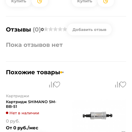
Купить
Купить
Отзывы
(0)
0
Добавить отзыв
Пока отзывов нет
Похожие товары
Картриджи
Картридж SHIMANO SM-
BB-51
Нет в наличии
0 руб.
От 0 руб./мес