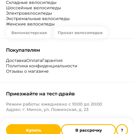
Складные велосипеды
Шоссейные велосипеды
Электровелосипеды
Экстремальные велосипеды
Женские велосипеды
Веломастерская
Прокат велосипедов
Покупателям
Доставка
Оплата
Гарантия
Политика конфиденциальности
Отзывы о магазине
Приезжайте на тест-драйв
Режим работы: ежедневно с 10:00 до 20:00
Адрес: г. Минск, ул. Ложинская, д. 23
Купить
В рассрочку
?